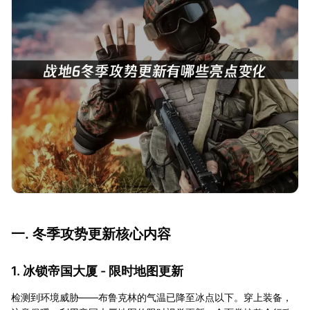
一. 冬季攻势更新核心内容
1. 冰锁帝国大厦 - 限时地图更新
检测到环境威胁——布鲁克林的气温已降至冰点以下。穿上装备，