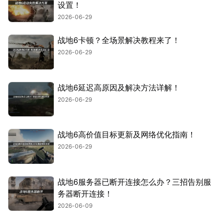
设置！
2026-06-29
战地6卡顿？全场景解决教程来了！
2026-06-29
战地6延迟高原因及解决方法详解！
2026-06-29
战地6高价值目标更新及网络优化指南！
2026-06-29
战地6服务器已断开连接怎么办？三招告别服
务器断开连接！
2026-06-09