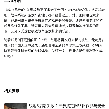
三. 结语
《战地风云6》冬季攻势更新带来了全面的游戏体验优化，从音频表
现、战斗系统到游戏平衡性，都有显著改进。对于国际服玩家来
说，解决网络问题是获得最佳游戏体验的关键。通过使用专业的游
戏网络优化工具，玩家可以最大限度地减少延迟和连接问题的影
响，充分享受这款极致战争游戏带来的乐趣。
随着12月9日更新的正式上线，战场将再次迎来新的挑战。无论是在
结冰的帝国大厦中激战，还是使用全新的攀冰斧近战武器，都将为
玩家带来前所未有的游戏体验。做好准备，投身这场冬季攻势的战
斗吧！
相关资讯
战地6启动失败？三步搞定网络反作弊与安全