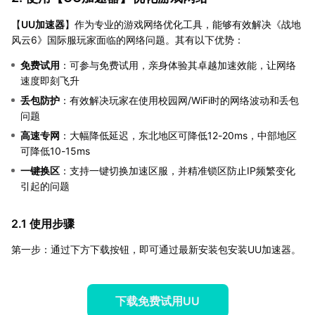
【
UU加速器
】作为专业的游戏网络优化工具，能够有效解决《战地
风云6》国际服玩家面临的网络问题。其有以下优势：
免费试用
：可参与免费试用，亲身体验其卓越加速效能，让网络
速度即刻飞升
丢包防护
：有效解决玩家在使用校园网/WiFi时的网络波动和丢包
问题
高速专网
：大幅降低延迟，东北地区可降低12-20ms，中部地区
可降低10-15ms
一键换区
：支持一键切换加速区服，并精准锁区防止IP频繁变化
引起的问题
2.1 使用步骤
第一步：通过下方下载按钮，即可通过最新安装包安装UU加速器。
下载免费试用UU