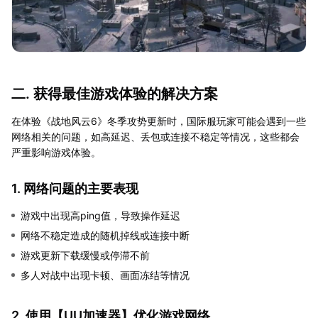
二. 获得最佳游戏体验的解决方案
在体验《战地风云6》冬季攻势更新时，国际服玩家可能会遇到一些
网络相关的问题，如高延迟、丢包或连接不稳定等情况，这些都会
严重影响游戏体验。
1. 网络问题的主要表现
游戏中出现高ping值，导致操作延迟
网络不稳定造成的随机掉线或连接中断
游戏更新下载缓慢或停滞不前
多人对战中出现卡顿、画面冻结等情况
2. 使用【
UU加速器
】优化游戏网络