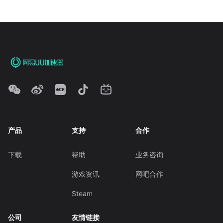
产品
支持
合作
下载
帮助
业务咨询
游戏资讯
网吧合作
Steam
公司
友情链接