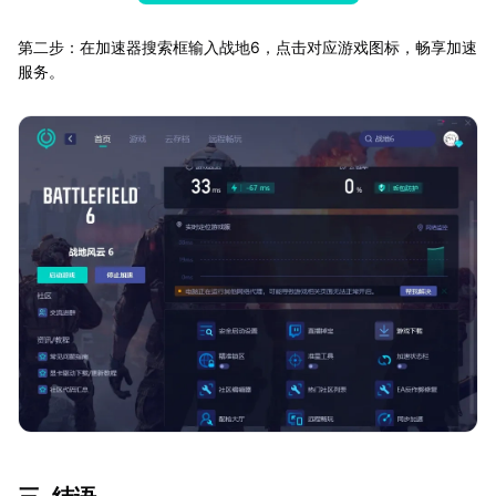
第二步：在加速器搜索框输入战地6，点击对应游戏图标，畅享加速
服务。