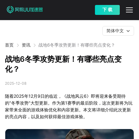
下 载
简体中文
首页
资讯
战地6冬季攻势更新！有哪些亮点变化？
战地6冬季攻势更新！有哪些亮点变
化？
2025-12-08
随着2025年12月9日的临近，《战地风云6》即将迎来备受期待
的"冬季攻势"大型更新。作为第1赛季的最后阶段，这次更新将为玩
家带来全面的游戏体验优化和内容更新。本文将详细介绍此次更新
的亮点内容，以及如何获得最佳游戏体验。