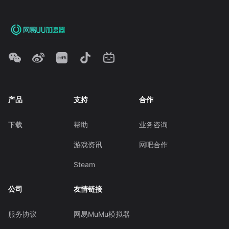
产品
支持
合作
下载
帮助
业务咨询
游戏资讯
网吧合作
Steam
公司
友情链接
服务协议
网易MuMu模拟器