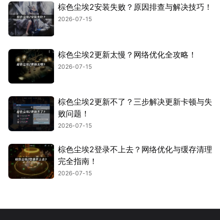
棕色尘埃2安装失败？原因排查与解决技巧！
2026-07-15
棕色尘埃2更新太慢？网络优化全攻略！
2026-07-15
棕色尘埃2更新不了？三步解决更新卡顿与失
败问题！
2026-07-15
棕色尘埃2登录不上去？网络优化与缓存清理
完全指南！
2026-07-15