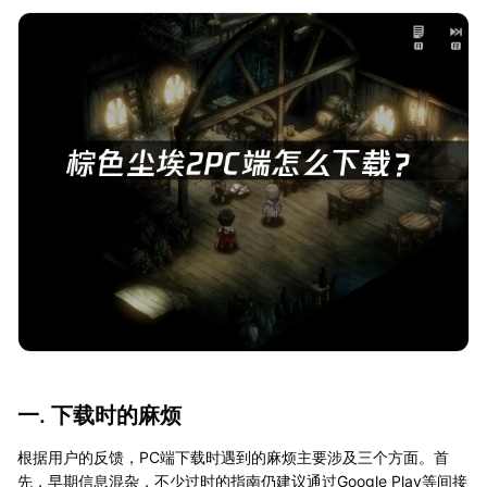
一. 下载时的麻烦
根据用户的反馈，PC端下载时遇到的麻烦主要涉及三个方面。首
先，早期信息混杂，不少过时的指南仍建议通过Google Play等间接