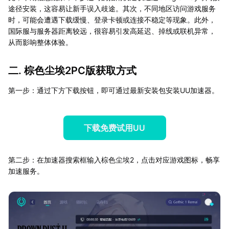
途径安装，这容易让新手误入歧途。其次，不同地区访问游戏服务
时，可能会遭遇下载缓慢、登录卡顿或连接不稳定等现象。此外，
国际服与服务器距离较远，很容易引发高延迟、掉线或联机异常，
从而影响整体体验。
二. 棕色尘埃2PC版获取方式
第一步：通过下方下载按钮，即可通过最新安装包安装UU加速器。
下载免费试用UU
第二步：在加速器搜索框输入棕色尘埃2，点击对应游戏图标，畅享
加速服务。