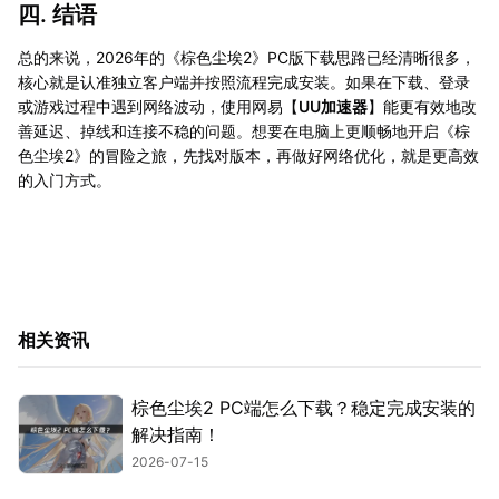
四. 结语
总的来说，2026年的《棕色尘埃2》PC版下载思路已经清晰很多，
核心就是认准独立客户端并按照流程完成安装。如果在下载、登录
或游戏过程中遇到网络波动，使用网易【
UU加速器
】能更有效地改
善延迟、掉线和连接不稳的问题。想要在电脑上更顺畅地开启《棕
色尘埃2》的冒险之旅，先找对版本，再做好网络优化，就是更高效
的入门方式。
相关资讯
棕色尘埃2 PC端怎么下载？稳定完成安装的
解决指南！
2026-07-15