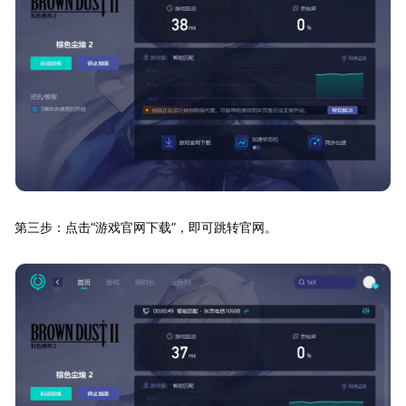
第三步：点击“游戏官网下载”，即可跳转官网。