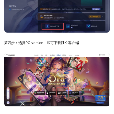
第四步：选择PC version，即可下载独立客户端