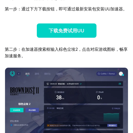
第一步：通过下方下载按钮，即可通过最新安装包安装UU加速器。
下载免费试用UU
第二步：在加速器搜索框输入棕色尘埃2，点击对应游戏图标，畅享
加速服务。