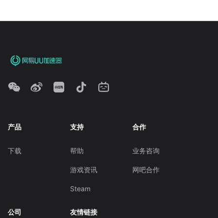
产品
支持
合作
下载
帮助
业务咨询
游戏资讯
网吧合作
Steam
公司
友情链接