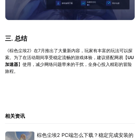
三. 总结
《棕色尘埃2》在7月推出了大量新内容，玩家有丰富的玩法可以探
索。为了在活动期间享受稳定流畅的游戏体验，建议搭配网易【
UU
加速器
】使用，减少网络问题带来的干扰，全身心投入精彩的冒险
旅程。
相关资讯
棕色尘埃2 PC端怎么下载？稳定完成安装的