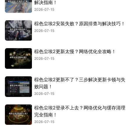
解决指南！
2026-07-15
棕色尘埃2安装失败？原因排查与解决技巧！
2026-07-15
棕色尘埃2更新太慢？网络优化全攻略！
2026-07-15
棕色尘埃2更新不了？三步解决更新卡顿与失
败问题！
2026-07-15
棕色尘埃2登录不上去？网络优化与缓存清理
完全指南！
2026-07-15