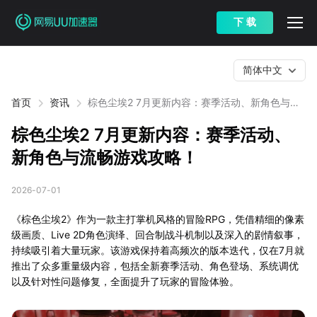
下 载
简体中文
首页
资讯
棕色尘埃2 7月更新内容：赛季活动、新角色与流
畅游戏攻略！
棕色尘埃2 7月更新内容：赛季活动、
新角色与流畅游戏攻略！
2026-07-01
《棕色尘埃2》作为一款主打掌机风格的冒险RPG，凭借精细的像素
级画质、Live 2D角色演绎、回合制战斗机制以及深入的剧情叙事，
持续吸引着大量玩家。该游戏保持着高频次的版本迭代，仅在7月就
推出了众多重量级内容，包括全新赛季活动、角色登场、系统调优
以及针对性问题修复，全面提升了玩家的冒险体验。