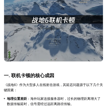
一. 联机卡顿的核心成因
《战地6》作为大型多人在线射击游戏，其延迟问题源于以下几个关
键因素：
地理位置差距
：海外玩家连接服务器时，过长的物理距离增大了
数据传输延时，信号需经过远距离路径传输。