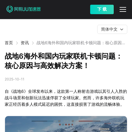
下 载
简体中文
首页
资讯
战地6海外和国内玩家联机卡顿问题：核心原因与
高效解决方案！
战地6海外和国内玩家联机卡顿问题：
核心原因与高效解决方案！
2025-10-11
自《战地6》全球发布以来，这款第一人称射击游戏以其引人入胜的
战斗场景和创新玩法迅速俘获了全球玩家。然而，许多海外联机玩
家正经历着多人模式延迟的困扰，这直接损害了游戏的流畅体验。