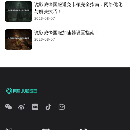
诡影藏锋国服避免卡顿完全指南：网络优化
与解决技巧！
2026-08-07
诡影藏锋国服加速器设置指南！
2026-08-07