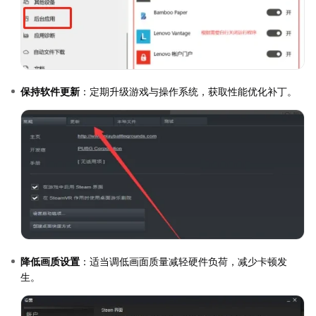
保持软件更新
：定期升级游戏与操作系统，获取性能优化补丁。
降低画质设置
：适当调低画面质量减轻硬件负荷，减少卡顿发
生。