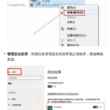
管理后台应用
：利用任务管理器关闭高带宽占用程序，释放网络
资源。