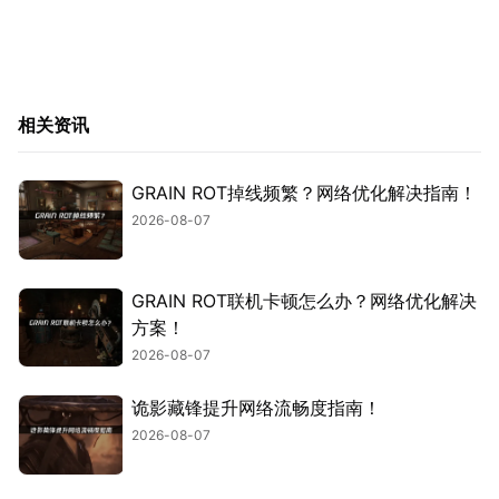
相关资讯
GRAIN ROT掉线频繁？网络优化解决指南！
2026-08-07
GRAIN ROT联机卡顿怎么办？网络优化解决
方案！
2026-08-07
诡影藏锋提升网络流畅度指南！
2026-08-07