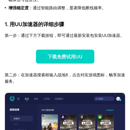
增强稳定度
：通过智能路由调整，显著降低断线频率。
1. 用UU加速器的详细步骤
第一步：通过下方下载按钮，即可通过最新安装包安装UU加速器。
下载免费试用UU
第二步：在加速器搜索框输入战地6，点击对应游戏图标，畅享加速
服务。