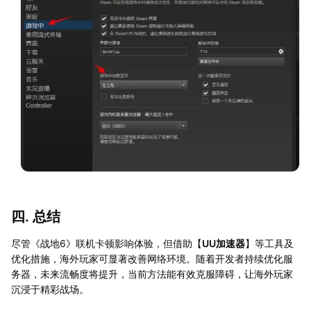
四. 总结
尽管《战地6》联机卡顿影响体验，但借助【
UU加速器
】等工具及
优化措施，海外玩家可显著改善网络环境。随着开发者持续优化服
务器，未来流畅度将提升，当前方法能有效克服障碍，让海外玩家
沉浸于精彩战场。