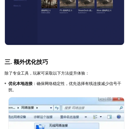
三. 额外优化技巧
除了专业工具，玩家可采取以下方法提升体验：
优化本地连接
：确保网络稳定性，优先选择有线连接减少信号干
扰。