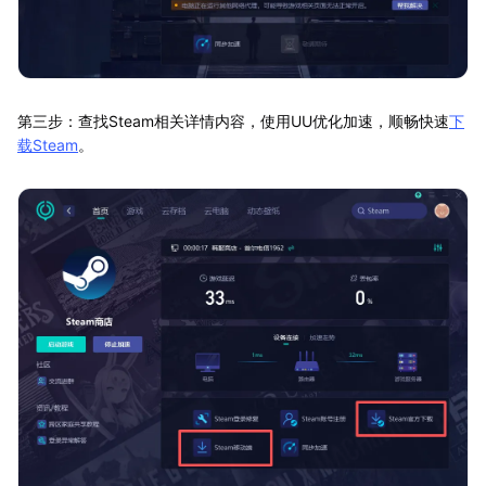
第三步：查找Steam相关详情内容，使用UU优化加速，顺畅快速
下
载Steam
。