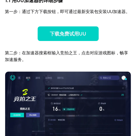
1.1 用UU加速器的详细步骤
第一步：通过下方下载按钮，即可通过最新安装包安装UU加速器。
下载免费试用UU
第二步：在加速器搜索框输入竞拍之王，点击对应游戏图标，畅享
加速服务。