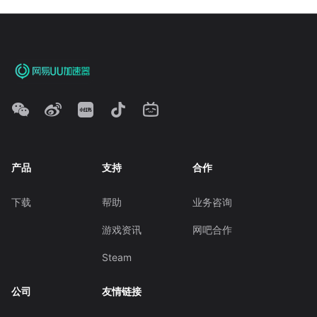
产品
支持
合作
下载
帮助
业务咨询
游戏资讯
网吧合作
Steam
公司
友情链接