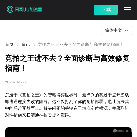
下 载
简体中文
首页
资讯
竞拍之王进不去？全面诊断与高效修复指南！
竞拍之王进不去？全面诊断与高效修复
指南！
2026-04-22
沉浸于《竞拍之王》的智略博弈世界时，最扫兴的莫过于点开游戏
却遭遇连接失败的阻碍。这不仅打乱了你的竞拍部署，也让沉浸其
中的乐趣戛然而止。解决问题的关键在于精准定位根源，并采取针
对性措施来扫清通往拍卖场的障碍。