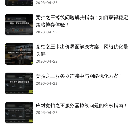
2026-04-22
竞拍之王掉线问题解决指南：如何获得稳定
策略博弈体验！
2026-04-22
竞拍之王卡出价界面解决方案：网络优化是
关键！
2026-04-22
竞拍之王服务器连接中与网络优化方案！
2026-04-22
应对竞拍之王服务器掉线问题的终极指南！
2026-04-22