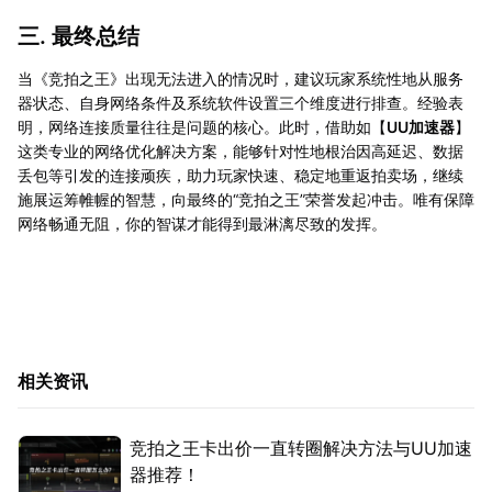
三. 最终总结
当《竞拍之王》出现无法进入的情况时，建议玩家系统性地从服务
器状态、自身网络条件及系统软件设置三个维度进行排查。经验表
明，网络连接质量往往是问题的核心。此时，借助如【
UU加速器
】
这类专业的网络优化解决方案，能够针对性地根治因高延迟、数据
丢包等引发的连接顽疾，助力玩家快速、稳定地重返拍卖场，继续
施展运筹帷幄的智慧，向最终的“竞拍之王”荣誉发起冲击。唯有保障
网络畅通无阻，你的智谋才能得到最淋漓尽致的发挥。
相关资讯
竞拍之王卡出价一直转圈解决方法与UU加速
器推荐！