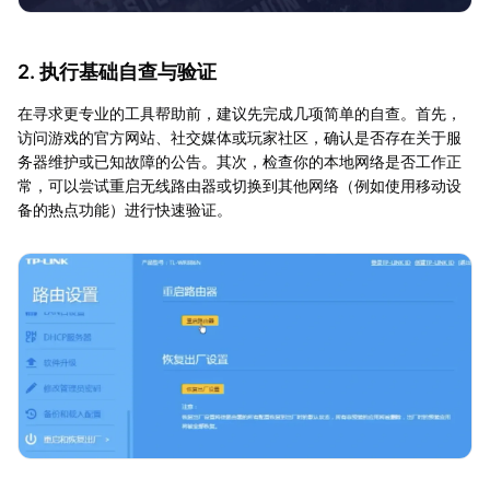
2. 执行基础自查与验证
在寻求更专业的工具帮助前，建议先完成几项简单的自查。首先，
访问游戏的官方网站、社交媒体或玩家社区，确认是否存在关于服
务器维护或已知故障的公告。其次，检查你的本地网络是否工作正
常，可以尝试重启无线路由器或切换到其他网络（例如使用移动设
备的热点功能）进行快速验证。