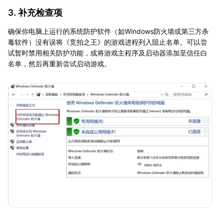
3. 补充检查项
确保你电脑上运行的系统防护软件（如Windows防火墙或第三方杀
毒软件）没有误将《竞拍之王》的游戏进程列入阻止名单。可以尝
试暂时禁用相关防护功能，或将游戏主程序及启动器添加至信任白
名单，然后再重新尝试启动游戏。