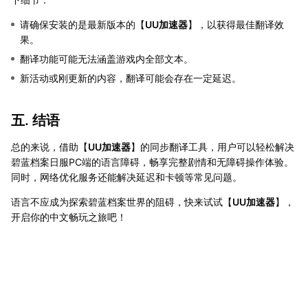
请确保安装的是最新版本的【
UU加速器
】，以获得最佳翻译效
果。
翻译功能可能无法涵盖游戏内全部文本。
新活动或刚更新的内容，翻译可能会存在一定延迟。
五. 结语
总的来说，借助【
UU加速器
】的同步翻译工具，用户可以轻松解决
碧蓝档案日服PC端的语言障碍，畅享完整剧情和无障碍操作体验。
同时，网络优化服务还能解决延迟和卡顿等常见问题。
语言不应成为探索碧蓝档案世界的阻碍，快来试试【
UU加速器
】，
开启你的中文畅玩之旅吧！