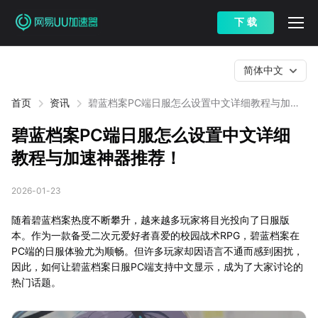
下 载
简体中文
首页
资讯
碧蓝档案PC端日服怎么设置中文详细教程与加速
神器推荐！
碧蓝档案PC端日服怎么设置中文详细
教程与加速神器推荐！
2026-01-23
随着碧蓝档案热度不断攀升，越来越多玩家将目光投向了日服版
本。作为一款备受二次元爱好者喜爱的校园战术RPG，碧蓝档案在
PC端的日服体验尤为顺畅。但许多玩家却因语言不通而感到困扰，
因此，如何让碧蓝档案日服PC端支持中文显示，成为了大家讨论的
热门话题。