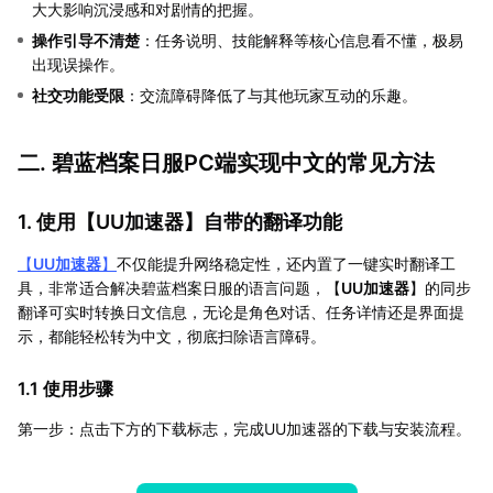
大大影响沉浸感和对剧情的把握。
操作引导不清楚
：任务说明、技能解释等核心信息看不懂，极易
出现误操作。
社交功能受限
：交流障碍降低了与其他玩家互动的乐趣。
二. 碧蓝档案日服PC端实现中文的常见方法
1. 使用【
UU加速器
】自带的翻译功能
【
UU加速器
】
不仅能提升网络稳定性，还内置了一键实时翻译工
具，非常适合解决碧蓝档案日服的语言问题，【
UU加速器
】的同步
翻译可实时转换日文信息，无论是角色对话、任务详情还是界面提
示，都能轻松转为中文，彻底扫除语言障碍。
1.1 使用步骤
第一步：点击下方的下载标志，完成UU加速器的下载与安装流程。