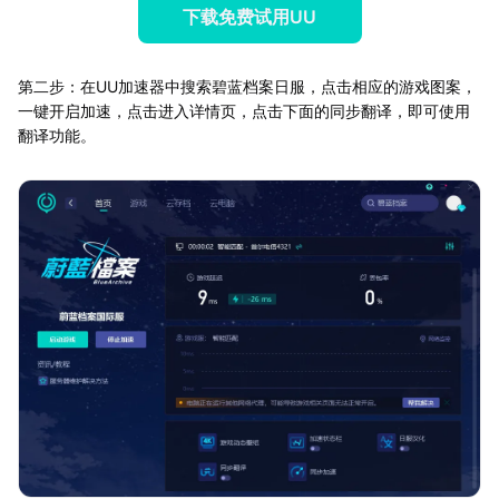
下载免费试用UU
第二步：在UU加速器中搜索碧蓝档案日服，点击相应的游戏图案，
一键开启加速，点击进入详情页，点击下面的同步翻译，即可使用
翻译功能。