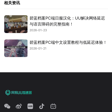
相关资讯
碧蓝档案PC端日服汉化：UU解决网络延迟
与语言障碍的完整指南！
2026-01-23
碧蓝档案PC端中文设置教程与低延迟体验！
2026-01-21