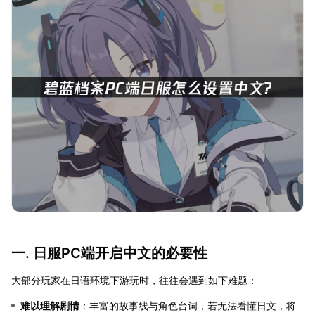
一. 日服PC端开启中文的必要性
大部分玩家在日语环境下游玩时，往往会遇到如下难题：
难以理解剧情
：丰富的故事线与角色台词，若无法看懂日文，将