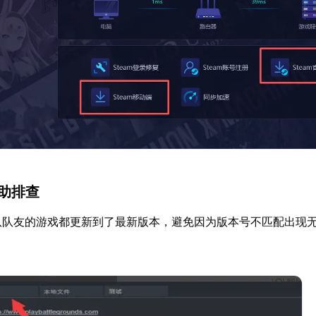
辅助排查
队队友的游戏都更新到了最新版本，避免因为版本号不匹配出现