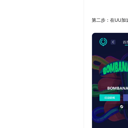
第二步：在UU加