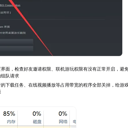
置界面，检查好友邀请权限、联机游玩权限有没有正常开启，避
的组队请求
行的下载任务、在线视频播放等占用带宽的程序全部关掉，给游
源