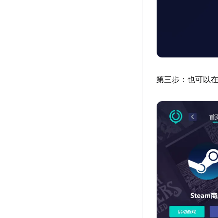
第三步：也可以在