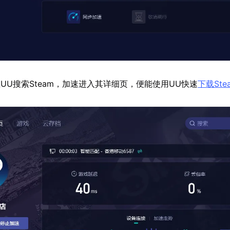
UU搜索Steam，加速进入其详细页，便能使用UU快速
下载Ste