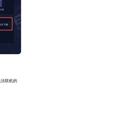
无法联机的