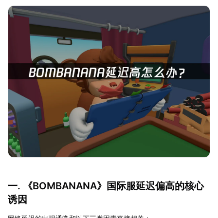
一. 《BOMBANANA》国际服延迟偏高的核心
诱因