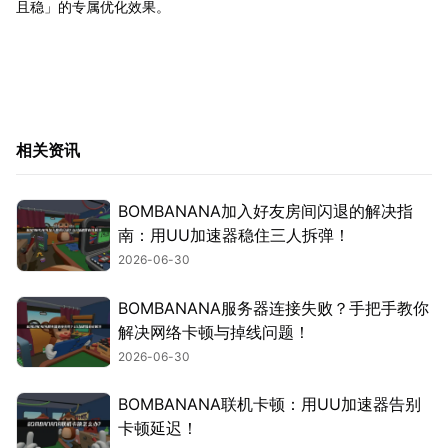
且稳」的专属优化效果。
相关资讯
BOMBANANA加入好友房间闪退的解决指
南：用UU加速器稳住三人拆弹！
2026-06-30
BOMBANANA服务器连接失败？手把手教你
解决网络卡顿与掉线问题！
2026-06-30
BOMBANANA联机卡顿：用UU加速器告别
卡顿延迟！