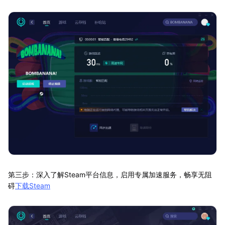
第三步：深入了解Steam平台信息，启用专属加速服务，畅享无阻
碍
下载Steam