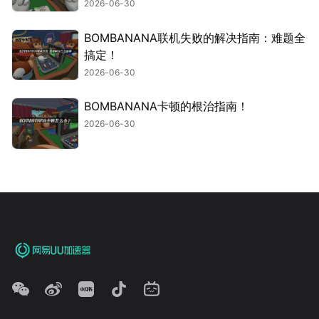
2026-06-30
BOMBANANA联机失败的解决指南：难题全
搞定！
2026-06-30
BOMBANANA卡顿的根治指南！
2026-06-30