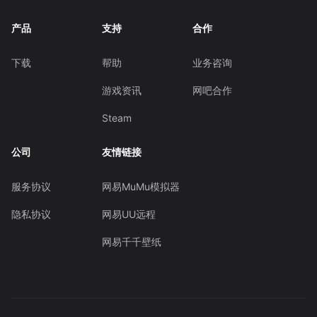
产品
支持
合作
下载
帮助
业务咨询
游戏资讯
网吧合作
Steam
公司
友情链接
服务协议
网易MuMu模拟器
隐私协议
网易UU远程
网易千千壁纸