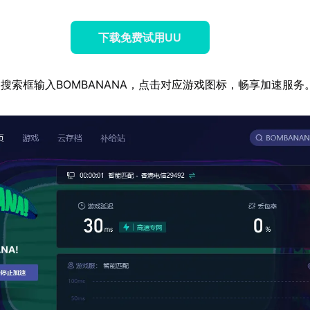
下载免费试用UU
搜索框输入BOMBANANA，点击对应游戏图标，畅享加速服务