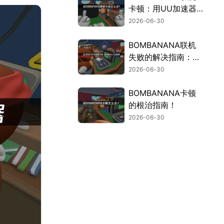
卡顿：用UU加速器
告别卡顿延迟！
2026-06-30
BOMBANANA联机
失败的解决指南：难
题全搞定！
2026-06-30
BOMBANANA卡顿
的根治指南！
2026-06-30