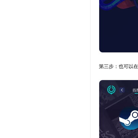
第三步：也可以在