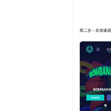
第二步：在加速器