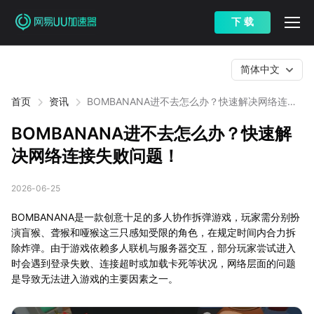
下 载
简体中文
首页
资讯
BOMBANANA进不去怎么办？快速解决网络连接
失败问题！
BOMBANANA进不去怎么办？快速解
决网络连接失败问题！
2026-06-25
BOMBANANA是一款创意十足的多人协作拆弹游戏，玩家需分别扮
演盲猴、聋猴和哑猴这三只感知受限的角色，在规定时间内合力拆
除炸弹。由于游戏依赖多人联机与服务器交互，部分玩家尝试进入
时会遇到登录失败、连接超时或加载卡死等状况，网络层面的问题
是导致无法进入游戏的主要因素之一。