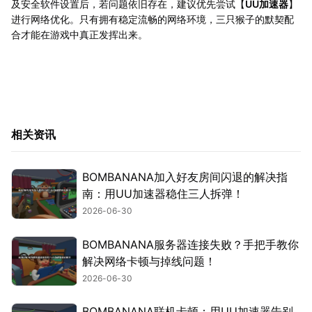
及安全软件设置后，若问题依旧存在，建议优先尝试【
UU加速器
】
进行网络优化。只有拥有稳定流畅的网络环境，三只猴子的默契配
合才能在游戏中真正发挥出来。
相关资讯
BOMBANANA加入好友房间闪退的解决指
南：用UU加速器稳住三人拆弹！
2026-06-30
BOMBANANA服务器连接失败？手把手教你
解决网络卡顿与掉线问题！
2026-06-30
BOMBANANA联机卡顿：用UU加速器告别