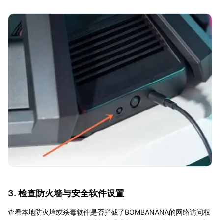
3. 检查防火墙与安全软件设置
查看本地防火墙或杀毒软件是否拦截了BOMBANANA的网络访问权