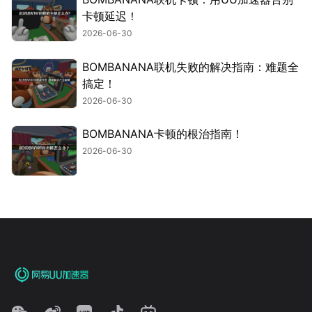
卡顿延迟！
2026-06-30
BOMBANANA联机失败的解决指南：难题全
搞定！
2026-06-30
BOMBANANA卡顿的根治指南！
2026-06-30