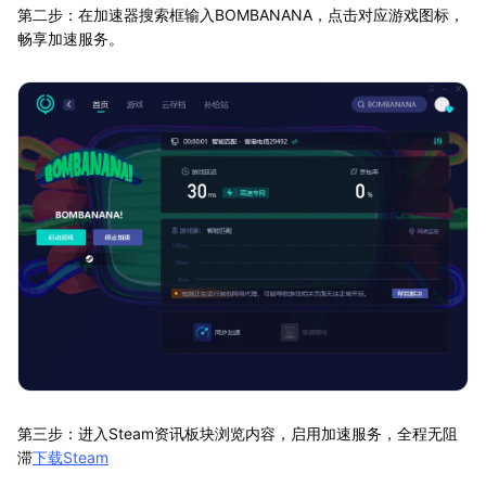
第二步：在加速器搜索框输入BOMBANANA，点击对应游戏图标，
畅享加速服务。
第三步：进入Steam资讯板块浏览内容，启用加速服务，全程无阻
滞
下载Steam