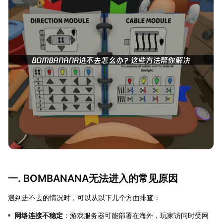
一. BOMBANANA无法进入的常见原因
遇到进不去的情况时，可以从以下几个方面排查：
网络连接不稳定
：游戏服务器可能部署在海外，玩家访问时受网