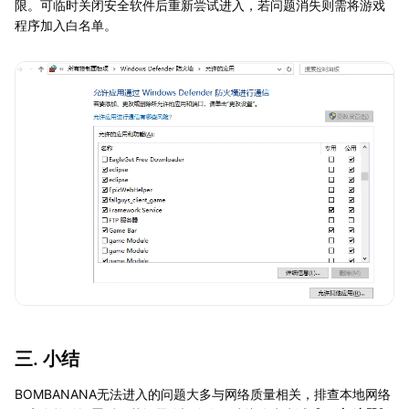
限。可临时关闭安全软件后重新尝试进入，若问题消失则需将游戏
程序加入白名单。
三. 小结
BOMBANANA无法进入的问题大多与网络质量相关，排查本地网络