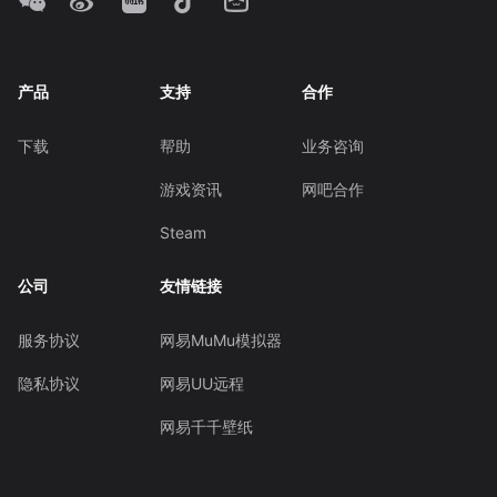
产品
支持
合作
下载
帮助
业务咨询
游戏资讯
网吧合作
Steam
公司
友情链接
服务协议
网易MuMu模拟器
隐私协议
网易UU远程
网易千千壁纸