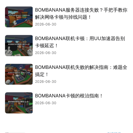
BOMBANANA服务器连接失败？手把手教你
解决网络卡顿与掉线问题！
2026-06-30
BOMBANANA联机卡顿：用UU加速器告别
卡顿延迟！
2026-06-30
BOMBANANA联机失败的解决指南：难题全
搞定！
2026-06-30
BOMBANANA卡顿的根治指南！
2026-06-30