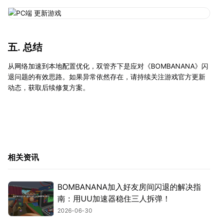
五. 总结
从网络加速到本地配置优化，双管齐下是应对《BOMBANANA》闪
退问题的有效思路。如果异常依然存在，请持续关注游戏官方更新
动态，获取后续修复方案。
相关资讯
BOMBANANA加入好友房间闪退的解决指
南：用UU加速器稳住三人拆弹！
2026-06-30