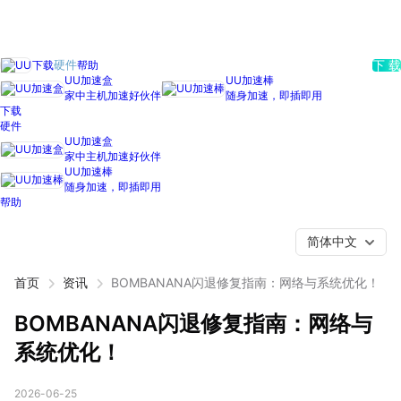
下载
帮助
硬件
下 载
UU加速盒
UU加速棒
家中主机加速好伙伴
随身加速，即插即用
下载
硬件
UU加速盒
家中主机加速好伙伴
UU加速棒
随身加速，即插即用
帮助
简体中文
首页
资讯
BOMBANANA闪退修复指南：网络与系统优化！
BOMBANANA闪退修复指南：网络与
系统优化！
2026-06-25