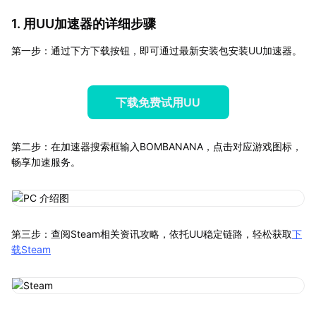
1. 用UU加速器的详细步骤
第一步：通过下方下载按钮，即可通过最新安装包安装UU加速器。
下载免费试用UU
第二步：在加速器搜索框输入BOMBANANA，点击对应游戏图标，
畅享加速服务。
第三步：查阅Steam相关资讯攻略，依托UU稳定链路，轻松获取
下
载Steam