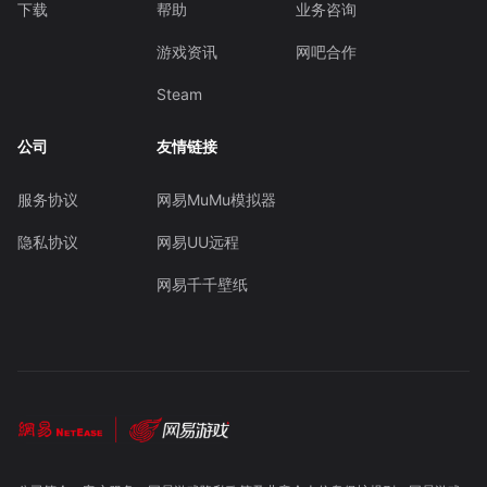
下载
帮助
业务咨询
游戏资讯
网吧合作
Steam
公司
友情链接
服务协议
网易MuMu模拟器
隐私协议
网易UU远程
网易千千壁纸