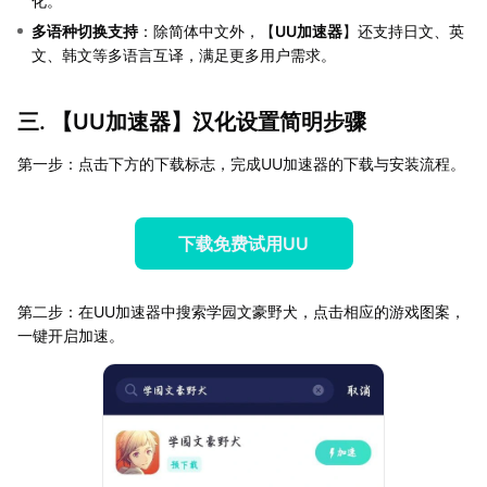
化。
多语种切换支持
：除简体中文外，【
UU加速器
】还支持日文、英
文、韩文等多语言互译，满足更多用户需求。
三. 【
UU加速器
】汉化设置简明步骤
第一步：点击下方的下载标志，完成UU加速器的下载与安装流程。
下载免费试用UU
第二步：在UU加速器中搜索学园文豪野犬，点击相应的游戏图案，
一键开启加速。