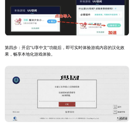
第四步：开启"U享中文"功能后，即可实时体验游戏内容的汉化效
果，畅享本地化游戏体验。