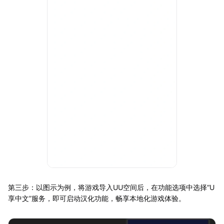
第三步：以图示为例，将游戏导入UU空间后，在功能选项中选择“U
享中文”服务，即可启动汉化功能，畅享本地化游戏体验。