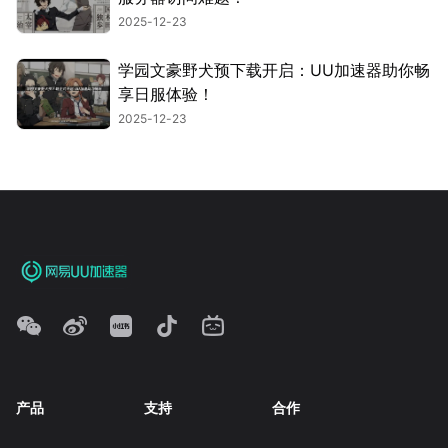
2025-12-23
学园文豪野犬预下载开启：UU加速器助你畅
享日服体验！
2025-12-23
产品
支持
合作