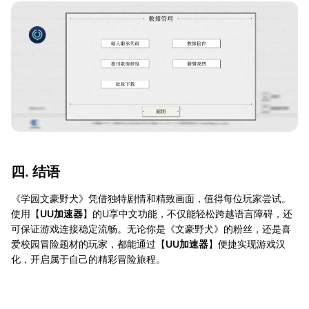
四. 结语
《学园文豪野犬》凭借独特剧情和精致画面，值得每位玩家尝试。
使用【
UU加速器
】的U享中文功能，不仅能轻松跨越语言障碍，还
可保证游戏连接稳定流畅。无论你是《文豪野犬》的粉丝，还是喜
爱校园冒险题材的玩家，都能通过【
UU加速器
】便捷实现游戏汉
化，开启属于自己的精彩冒险旅程。