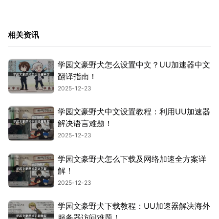
相关资讯
学园文豪野犬怎么设置中文？UU加速器中文
翻译指南！
2025-12-23
学园文豪野犬中文设置教程：利用UU加速器
解决语言难题！
2025-12-23
学园文豪野犬怎么下载及网络加速全方案详
解！
2025-12-23
学园文豪野犬下载教程：UU加速器解决海外
服务器访问难题！