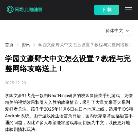
下 载
简体中文
首页
资讯
学园文豪野犬中文怎么设置？教程与完整网络攻略
送上！
学园文豪野犬中文怎么设置？教程与完
整网络攻略送上！
2025-12-23
学园文豪野犬是一款由NextNinja研发的校园冒险类手机游戏，凭借
精美的视觉效果和引人入胜的故事情节，吸引了大量文豪野犬系列
爱好者关注。该作于2025年11月6日在日本地区上线，适用于iOS和
Android系统。由于游戏原生语言为日语，国内玩家常常面临语言不
通的问题，因此许多人希望能将游戏界面切换为中文，以便更好地
体验剧情和玩法。