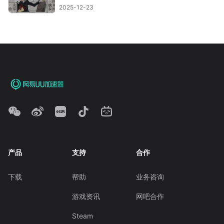
2025-12-23
产品
支持
合作
下载
帮助
业务咨询
游戏资讯
网吧合作
Steam