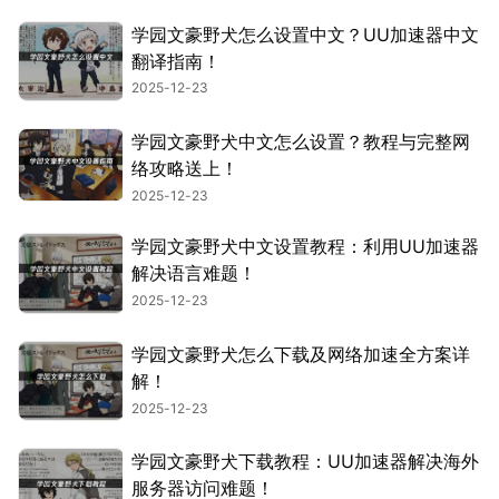
学园文豪野犬怎么设置中文？UU加速器中文
翻译指南！
2025-12-23
学园文豪野犬中文怎么设置？教程与完整网
络攻略送上！
2025-12-23
学园文豪野犬中文设置教程：利用UU加速器
解决语言难题！
2025-12-23
学园文豪野犬怎么下载及网络加速全方案详
解！
2025-12-23
学园文豪野犬下载教程：UU加速器解决海外
服务器访问难题！