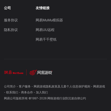
公司
友情链接
服务协议
网易MuMu模拟器
隐私协议
网易UU远程
网易千千壁纸
公司简介
-
客户服务
-
网易游戏隐私政策及儿童个人信息保护规则
-
网易游戏
-
联系我们
-
商务合作
-
加入我们
网易公司版权所有 ©1997-
2026
网络游戏行业防沉迷自律公约