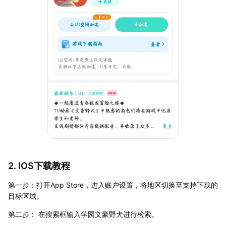
2. IOS下载教程
第一步：打开App Store，进入账户设置，将地区切换至支持下载的
目标区域。
第二步： 在搜索框输入学园文豪野犬进行检索。