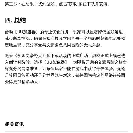
第三步：在结果中找到游戏，点击“获取”按钮下载并安装。
四. 总结
借助【
UU加速器
】的专业优化服务，玩家可以显著降低游戏延迟，
减少断线情况，确保在私立樱真学园的每一个精彩时刻都能流畅稳
定地呈现，充分享受与文豪角色共同冒险的无限乐趣。
随着《学园文豪野犬》预下载活动的正式启动，游戏正式上线已进
入倒计时阶段。选择【
UU加速器
】，为即将开启的文豪冒险之旅做
好充分的网络准备，让每位玩家都能在游戏中获得最佳体验。无论
是校园日常互动还是异世界战斗对决，都将因为稳定的网络连接而
变得更加精彩动人。
相关资讯