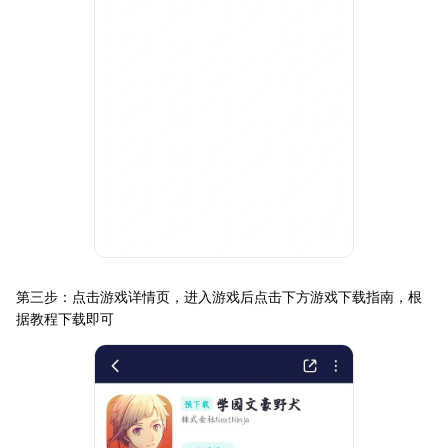
第三步：点击游戏详情页，进入游戏后点击下方游戏下载指南，根
据教程下载即可