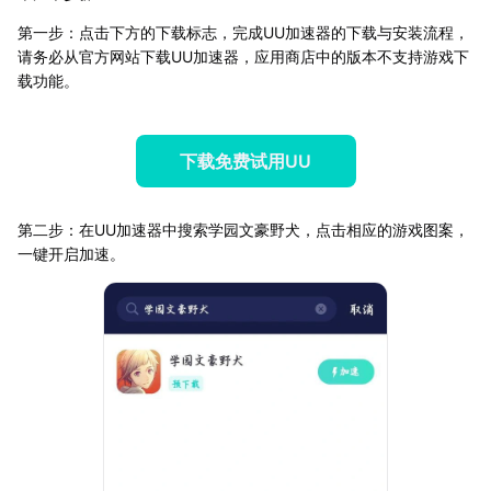
第一步：点击下方的下载标志，完成UU加速器的下载与安装流程，
请务必从官方网站下载UU加速器，应用商店中的版本不支持游戏下
载功能。
下载免费试用UU
第二步：在UU加速器中搜索学园文豪野犬，点击相应的游戏图案，
一键开启加速。