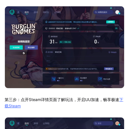
第三步：点开Steam详情页面了解玩法，开启UU加速，畅享极速
下
载Steam