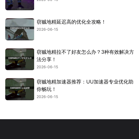
窃贼地精延迟高的优化全攻略！
2026-06-15
窃贼地精拉不了好友怎么办？3种有效解决方
法分享！
2026-06-15
窃贼地精加速器推荐：UU加速器专业优化助
你畅玩！
2026-06-15