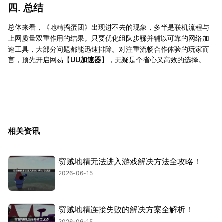
四. 总结
总体来看，《地精捣蛋团》出现进不去的现象，多半是联机流程与
上网质量双重作用的结果。只要优化组队步骤并辅以可靠的网络加
速工具，大部分问题都能迅速排除。对注重流畅合作体验的玩家而
言，预先开启网易【
UU加速器
】，无疑是个省心又高效的选择。
相关资讯
窃贼地精无法进入游戏解决方法全攻略！
2026-06-15
窃贼地精连接失败的解决方案全解析！
2026-06-15