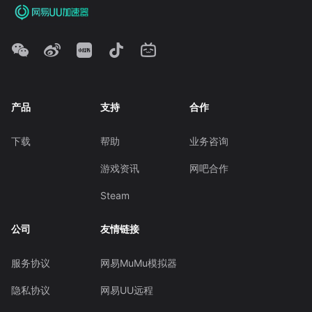
产品
支持
合作
下载
帮助
业务咨询
游戏资讯
网吧合作
Steam
公司
友情链接
服务协议
网易MuMu模拟器
隐私协议
网易UU远程