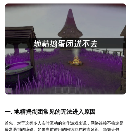
一. 地精捣蛋团常见的无法进入原因
首先，对于这类多人实时互动的合作游戏来说，网络连接不稳定是
最常遇到的障碍。如果当前使用的网络存在较高延迟、频繁丢包、