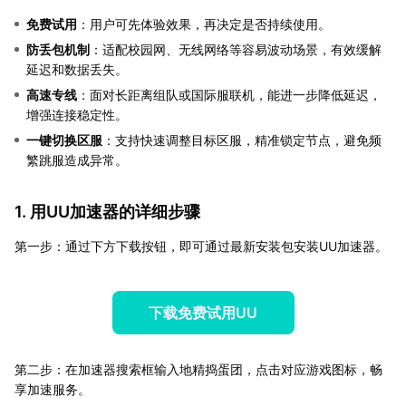
免费试用
：用户可先体验效果，再决定是否持续使用。
防丢包机制
：适配校园网、无线网络等容易波动场景，有效缓解
延迟和数据丢失。
高速专线
：面对长距离组队或国际服联机，能进一步降低延迟，
增强连接稳定性。
一键切换区服
：支持快速调整目标区服，精准锁定节点，避免频
繁跳服造成异常。
1. 用UU加速器的详细步骤
第一步：通过下方下载按钮，即可通过最新安装包安装UU加速器。
下载免费试用UU
第二步：在加速器搜索框输入地精捣蛋团，点击对应游戏图标，畅
享加速服务。