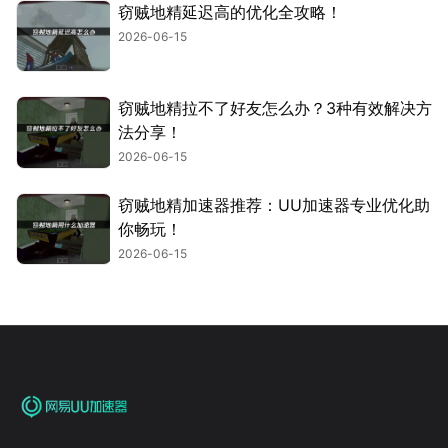
窃贼地精延迟高的优化全攻略！
2026-06-15
窃贼地精拉不了好友怎么办？3种有效解决方
法分享！
2026-06-15
窃贼地精加速器推荐：UU加速器专业优化助
你畅玩！
2026-06-15