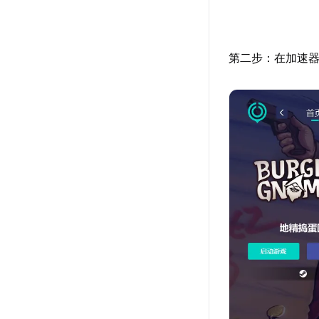
第二步：在加速