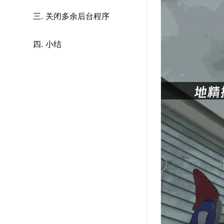
三. 关闭多余后台程序
四. 小结