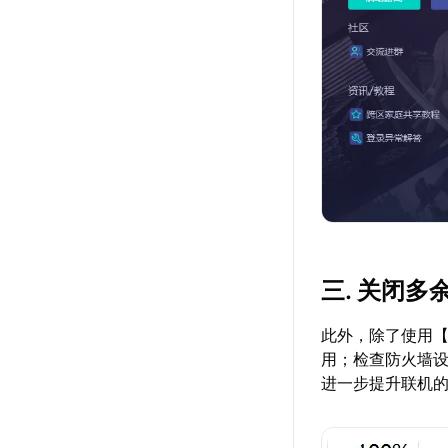
三. 关闭多
此外，除了使用
用；检查防火墙
进一步提升联机