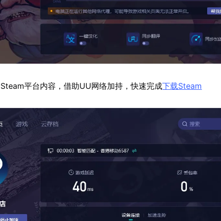
Steam平台内容，借助UU网络加持，快速完成
下载Steam