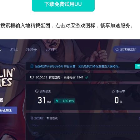
下载免费试用UU
器搜索框输入地精捣蛋团，点击对应游戏图标，畅享加速服务。