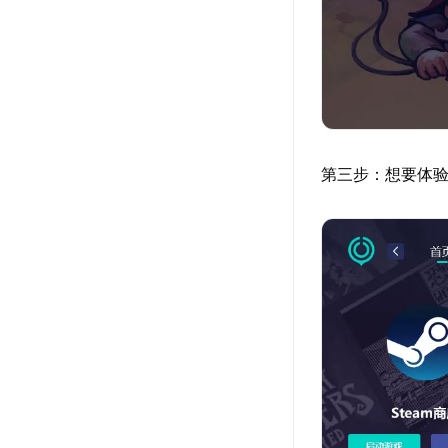
第三步：想要体验