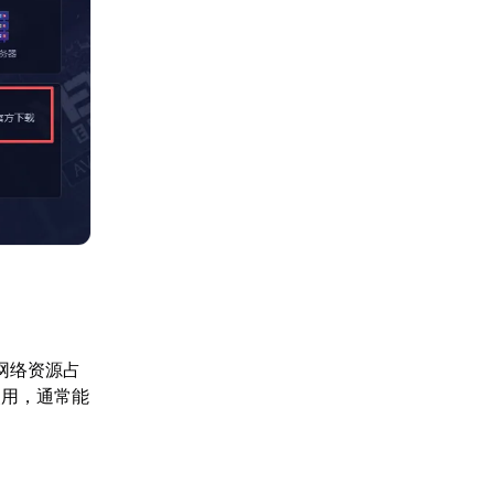
网络资源占
使用，通常能