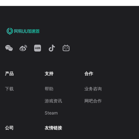
产品
支持
合作
下载
帮助
业务咨询
游戏资讯
网吧合作
Steam
公司
友情链接