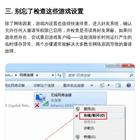
三. 别忘了检查这些游戏设置
除了网络因素，游戏内设置也值得快速排查。进入好友系统，确认
允许任何人邀请等权限已启用，并检查是否误将好友屏蔽。如果问
题依然存在，尝试重启游戏客户端——这能清除长时间运行产生的
临时缓存异常。两个步骤通常能解决大多数非网络原因导致的邀请
故障。