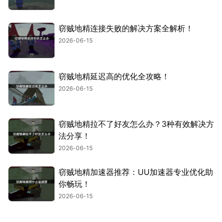
窃贼地精连接失败的解决方案全解析！
2026-06-15
窃贼地精延迟高的优化全攻略！
2026-06-15
窃贼地精拉不了好友怎么办？3种有效解决方
法分享！
2026-06-15
窃贼地精加速器推荐：UU加速器专业优化助
你畅玩！
2026-06-15