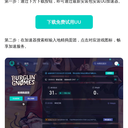
第一步：通过下方下载按钮，即可通过最新安装包安装UU加速器。
下载免费试用UU
第二步：在加速器搜索框输入地精捣蛋团，点击对应游戏图标，畅
享加速服务。