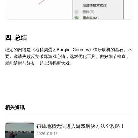
四. 总结
稳定的网络是《地精捣蛋团Burglin' Gnomes》快乐联机的基石。不
要让邀请失败反复破坏游戏心情，选对优化工具、做好细节检查，
就能随时与好友一起上演捣蛋大戏。
相关资讯
窃贼地精无法进入游戏解决方法全攻略！
2026-06-15