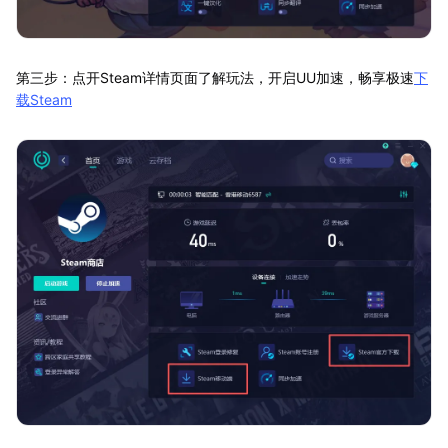
第三步：点开Steam详情页面了解玩法，开启UU加速，畅享极速
下
载Steam