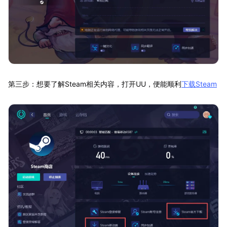
第三步：想要了解Steam相关内容，打开UU，便能顺利
下载Steam