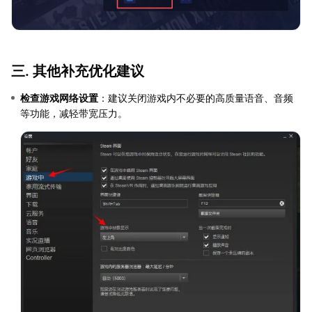
三. 其他补充优化建议
检查游戏网络设置
：建议关闭游戏内不必要的高质量语音、音频
等功能，减轻带宽压力。