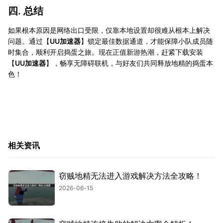
四. 总结
如果根本原因是网络出口受限，仅靠本地设置却很难从根本上解决
问题。通过【
UU加速器
】锁定最佳数据通道，才能保障小队成员随
时集合，顺利开启捣蛋之旅。现在正值新游热潮，赶紧下载安装
【
UU加速器
】，畅享无障碍联机，与好友们共同释放地精的捣蛋本
色！
相关资讯
窃贼地精无法进入游戏解决方法全攻略！
2026-06-15