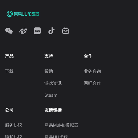
产品
支持
合作
下载
帮助
业务咨询
游戏资讯
网吧合作
Steam
公司
友情链接
服务协议
网易MuMu模拟器
隐私协议
网易UU远程