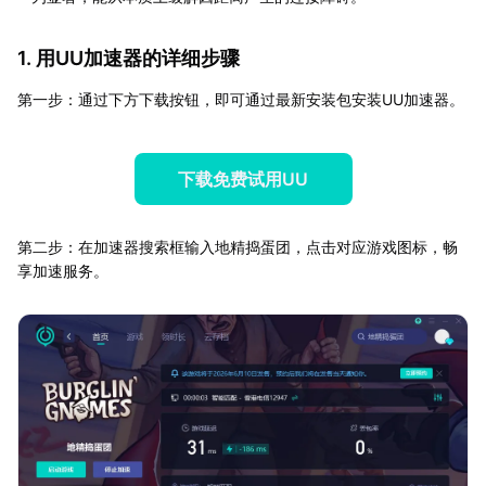
1. 用UU加速器的详细步骤
第一步：通过下方下载按钮，即可通过最新安装包安装UU加速器。
下载免费试用UU
第二步：在加速器搜索框输入地精捣蛋团，点击对应游戏图标，畅
享加速服务。