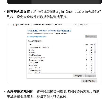
调整防火墙设置
：将地精捣蛋团Burglin' Gnomes加入防火墙信任
列表，避免安全软件对数据传输造成干扰。
合理安排游戏时间
：避开晚高峰等网络拥堵时段登陆游戏，有助
于减轻服务器压力，获得更低的延迟体验。