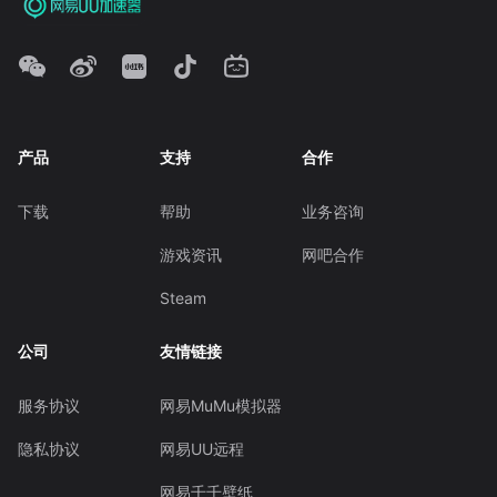
产品
支持
合作
下载
帮助
业务咨询
游戏资讯
网吧合作
Steam
公司
友情链接
服务协议
网易MuMu模拟器
隐私协议
网易UU远程
网易千千壁纸