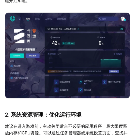
键开启加速。
2. 系统资源管理：优化运行环境
建议在进入游戏前，主动关闭后台不必要的应用程序，最大限度释
放内存和CPU资源。可以通过任务管理器或系统设置页面，查找并