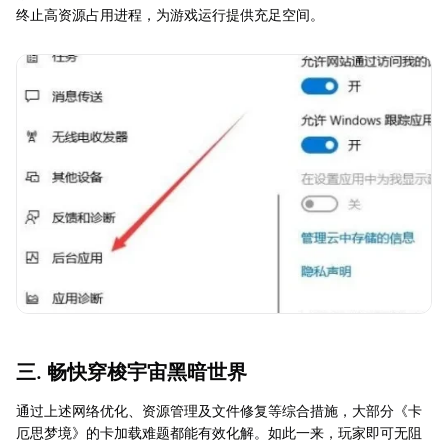
终止高资源占用进程，为游戏运行提供充足空间。
三. 畅快穿梭宇宙黑暗世界
通过上述网络优化、资源管理及文件修复等综合措施，大部分《卡
厄思梦境》的卡加载难题都能有效化解。如此一来，玩家即可无阻