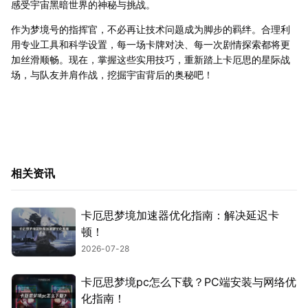
感受宇宙黑暗世界的神秘与挑战。
作为梦境号的指挥官，不必再让技术问题成为脚步的羁绊。合理利
用专业工具和科学设置，每一场卡牌对决、每一次剧情探索都将更
加丝滑顺畅。现在，掌握这些实用技巧，重新踏上卡厄思的星际战
场，与队友并肩作战，挖掘宇宙背后的奥秘吧！
相关资讯
卡厄思梦境加速器优化指南：解决延迟卡
顿！
2026-07-28
卡厄思梦境pc怎么下载？PC端安装与网络优
化指南！