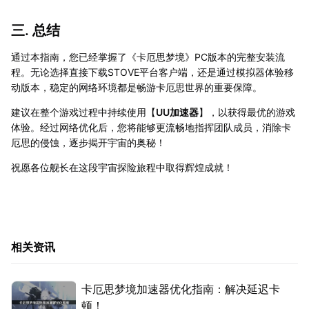
三. 总结
通过本指南，您已经掌握了《卡厄思梦境》PC版本的完整安装流
程。无论选择直接下载STOVE平台客户端，还是通过模拟器体验移
动版本，稳定的网络环境都是畅游卡厄思世界的重要保障。
建议在整个游戏过程中持续使用【
UU加速器
】，以获得最优的游戏
体验。经过网络优化后，您将能够更流畅地指挥团队成员，消除卡
厄思的侵蚀，逐步揭开宇宙的奥秘！
祝愿各位舰长在这段宇宙探险旅程中取得辉煌成就！
相关资讯
卡厄思梦境加速器优化指南：解决延迟卡
顿！