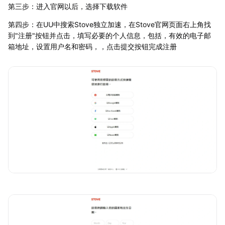
第三步：进入官网以后，选择下载软件
第四步：在UU中搜索Stove独立加速，在Stove官网页面右上角找
到"注册"按钮并点击，填写必要的个人信息，包括，有效的电子邮
箱地址，设置用户名和密码，，点击提交按钮完成注册