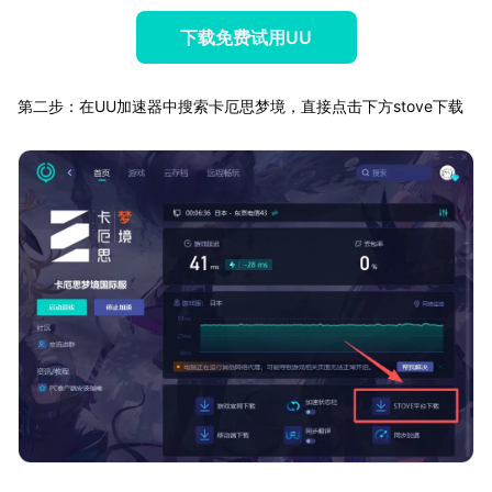
下载免费试用UU
第二步：在UU加速器中搜索卡厄思梦境，直接点击下方stove下载