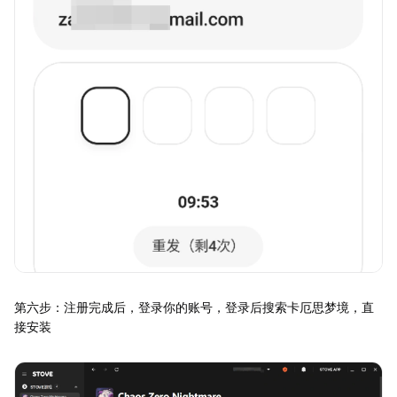
第六步：注册完成后，登录你的账号，登录后搜索卡厄思梦境，直
接安装