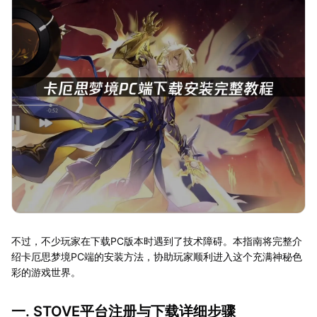
不过，不少玩家在下载PC版本时遇到了技术障碍。本指南将完整介
绍卡厄思梦境PC端的安装方法，协助玩家顺利进入这个充满神秘色
彩的游戏世界。
一. STOVE平台注册与下载详细步骤