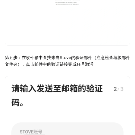
第五步：在收件箱中查找来自Stove的验证邮件（注意检查垃圾邮件
文件夹），点击邮件中的验证链接完成账号激活