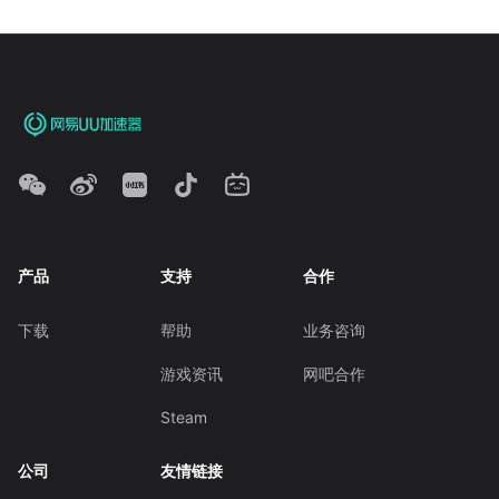
产品
支持
合作
下载
帮助
业务咨询
游戏资讯
网吧合作
Steam
公司
友情链接