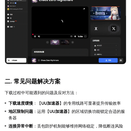
二. 常见问题解决方案
下载过程中可能遇到的问题及应对方法：
下载速度缓慢
：【
UU加速器
】的专用线路可显著提升传输效率
地区限制问题
：运用【
UU加速器
】的区域切换功能锁定合适的服
务器
连接异常中断
：丢包防护机制能够维持网络稳定，降低断连风险