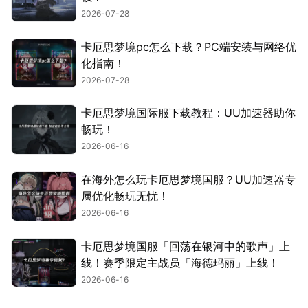
2026-07-28
卡厄思梦境pc怎么下载？PC端安装与网络优
化指南！
2026-07-28
卡厄思梦境国际服下载教程：UU加速器助你
畅玩！
2026-06-16
在海外怎么玩卡厄思梦境国服？UU加速器专
属优化畅玩无忧！
2026-06-16
卡厄思梦境国服「回荡在银河中的歌声」上
线！赛季限定主战员「海德玛丽」上线！
2026-06-16