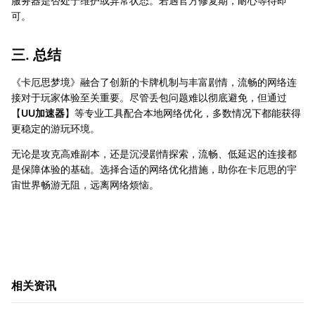
服务器是否处于维护或异常状态。若遇官方修复期，耐心等待即
可。
三. 总结
《卡厄思梦境》融合了创新的卡牌机制与丰富剧情，流畅的网络连
接对于玩家体验至关重要。尽管丢包问题难以彻底避免，但通过
【
UU加速器
】等专业工具配合本地网络优化，多数情况下都能获得
更稳定的游玩环境。
无论是攻克高难副本，还是沉浸剧情探索，流畅、低延迟的连接都
是保障体验的基础。选择合适的网络优化措施，助你在卡厄思的宇
宙世界畅游无阻，远离网络烦恼。
相关资讯