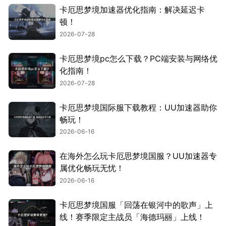
卡厄思梦境加速器优化指南：解决延迟卡
顿！
2026-07-28
卡厄思梦境pc怎么下载？PC端安装与网络优
化指南！
2026-07-28
卡厄思梦境国际服下载教程：UU加速器助你
畅玩！
2026-06-16
在海外怎么玩卡厄思梦境国服？UU加速器专
属优化畅玩无忧！
2026-06-16
卡厄思梦境国服「回荡在银河中的歌声」上
线！赛季限定主战员「海德玛丽」上线！