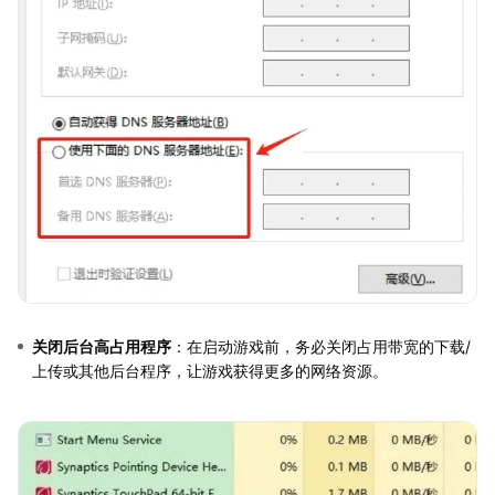
关闭后台高占用程序
：在启动游戏前，务必关闭占用带宽的下载/
上传或其他后台程序，让游戏获得更多的网络资源。