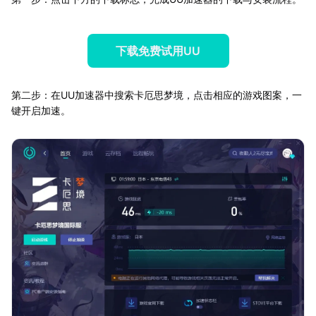
下载免费试用UU
第二步：在UU加速器中搜索卡厄思梦境，点击相应的游戏图案，一
键开启加速。