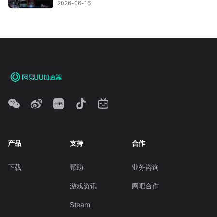
2026-06-16
产品
支持
合作
下载
帮助
业务咨询
游戏资讯
网吧合作
Steam