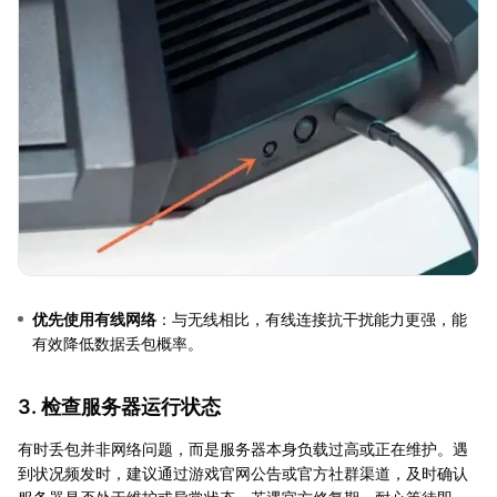
优先使用有线网络
：与无线相比，有线连接抗干扰能力更强，能
有效降低数据丢包概率。
3. 检查服务器运行状态
有时丢包并非网络问题，而是服务器本身负载过高或正在维护。遇
到状况频发时，建议通过游戏官网公告或官方社群渠道，及时确认