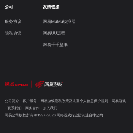
公司
友情链接
服务协议
网易MuMu模拟器
隐私协议
网易UU远程
网易千千壁纸
公司简介
-
客户服务
-
网易游戏隐私政策及儿童个人信息保护规则
-
网易游戏
-
联系我们
-
商务合作
-
加入我们
网易公司版权所有 ©1997-
2026
网络游戏行业防沉迷自律公约