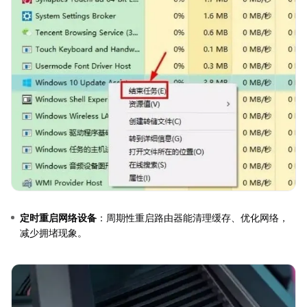
定时重启网络设备
：周期性重启路由器能清理缓存、优化网络，
减少拥堵现象。