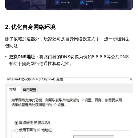
2. 优化自身网络环境
除了依赖加速器外，玩家还可从自身网络设置入手，进一步缓解丢
包问题：
更换DNS地址
：将路由器的DNS切换为例如8.8.8.8等公共DNS，
有助于提高网络连通性和稳定性。