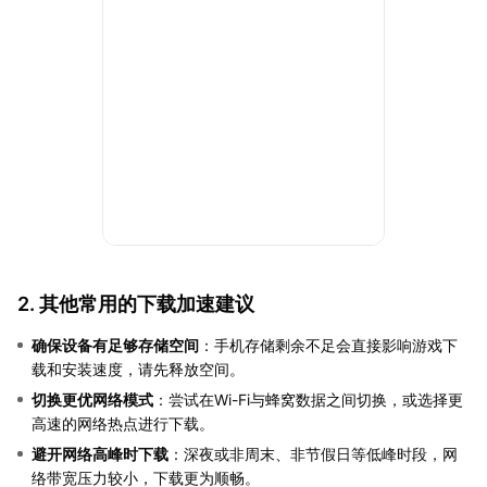
2. 其他常用的下载加速建议
确保设备有足够存储空间
：手机存储剩余不足会直接影响游戏下
载和安装速度，请先释放空间。
切换更优网络模式
：尝试在Wi-Fi与蜂窝数据之间切换，或选择更
高速的网络热点进行下载。
避开网络高峰时下载
：深夜或非周末、非节假日等低峰时段，网
络带宽压力较小，下载更为顺畅。