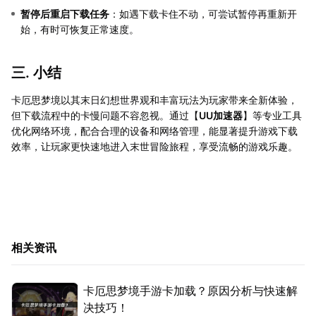
暂停后重启下载任务
：如遇下载卡住不动，可尝试暂停再重新开
始，有时可恢复正常速度。
三. 小结
卡厄思梦境以其末日幻想世界观和丰富玩法为玩家带来全新体验，
但下载流程中的卡慢问题不容忽视。通过【
UU加速器
】等专业工具
优化网络环境，配合合理的设备和网络管理，能显著提升游戏下载
效率，让玩家更快速地进入末世冒险旅程，享受流畅的游戏乐趣。
相关资讯
卡厄思梦境手游卡加载？原因分析与快速解
决技巧！