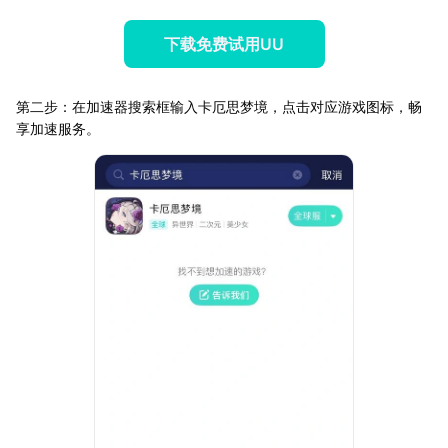
下载免费试用UU
第二步：在加速器搜索框输入卡厄思梦境，点击对应游戏图标，畅
享加速服务。