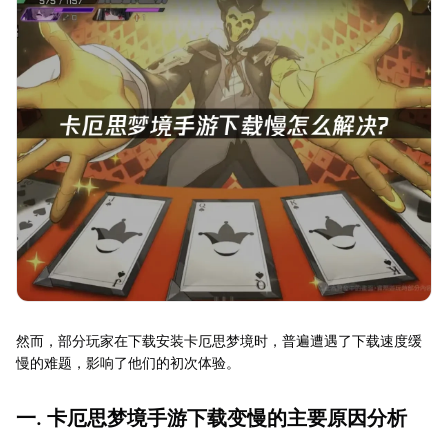
然而，部分玩家在下载安装卡厄思梦境时，普遍遭遇了下载速度缓
慢的难题，影响了他们的初次体验。
一. 卡厄思梦境手游下载变慢的主要原因分析