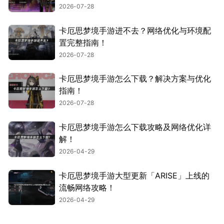
2026-07-28
卡厄思梦境手游进不去？网络优化与环境配
置完整指南！
2026-07-28
卡厄思梦境手游怎么下载？解决方案与优化
指南！
2026-07-28
卡厄思梦境手游怎么下载攻略及网络优化详
解！
2026-04-29
卡厄思梦境手游大型更新「ARISE」上线的
流畅网络攻略！
2026-04-29