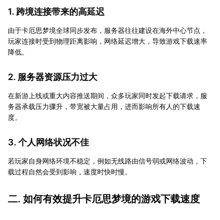
1. 跨境连接带来的高延迟
由于卡厄思梦境全球同步发布，服务器往往建设在海外中心节点，
玩家连接时受到物理距离影响，网络延迟增大，导致游戏下载速率
降低。
2. 服务器资源压力过大
在新游上线或重大内容推送期间，众多玩家同时发起下载请求，服
务器承载压力骤升，带宽被大量占用，进而影响所有人的下载速
度。
3. 个人网络状况不佳
若玩家自身网络环境不稳定，例如无线路由信号弱或网络波动，下
载过程自然会受到影响，速度时快时慢。
二. 如何有效提升卡厄思梦境的游戏下载速度