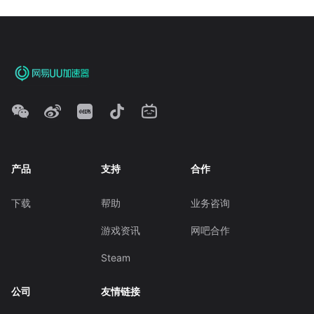
产品
支持
合作
下载
帮助
业务咨询
游戏资讯
网吧合作
Steam
公司
友情链接