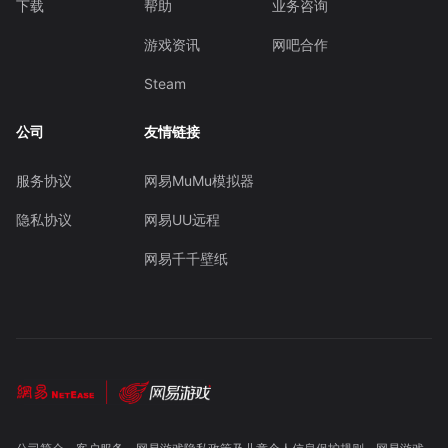
下载
帮助
业务咨询
游戏资讯
网吧合作
Steam
公司
友情链接
服务协议
网易MuMu模拟器
隐私协议
网易UU远程
网易千千壁纸