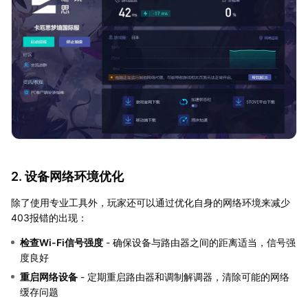
2. 设备网络环境优化
除了使用专业工具外，玩家还可以通过优化自身的网络环境来减少
403报错的出现：
检查Wi-Fi信号强度
- 确保设备与路由器之间的距离适当，信号强
度良好
重启网络设备
- 定期重启路由器和调制解调器，清除可能的网络
缓存问题