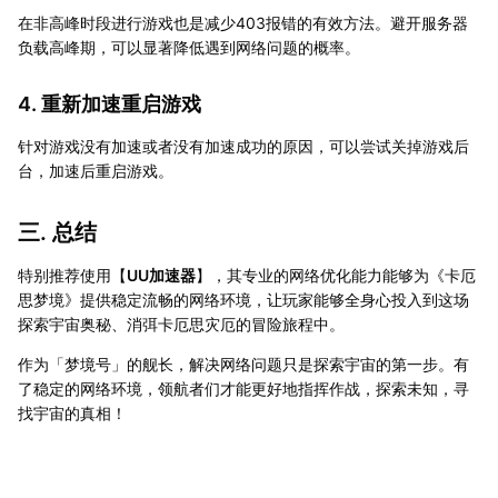
在非高峰时段进行游戏也是减少403报错的有效方法。避开服务器
负载高峰期，可以显著降低遇到网络问题的概率。
4. 重新加速重启游戏
针对游戏没有加速或者没有加速成功的原因，可以尝试关掉游戏后
台，加速后重启游戏。
三. 总结
特别推荐使用【
UU加速器
】，其专业的网络优化能力能够为《卡厄
思梦境》提供稳定流畅的网络环境，让玩家能够全身心投入到这场
探索宇宙奥秘、消弭卡厄思灾厄的冒险旅程中。
作为「梦境号」的舰长，解决网络问题只是探索宇宙的第一步。有
了稳定的网络环境，领航者们才能更好地指挥作战，探索未知，寻
找宇宙的真相！