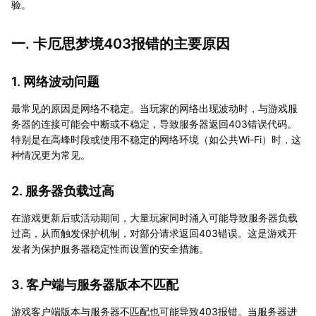
验。
一. 卡厄思梦境403报错的主要原因
1. 网络波动问题
最常见的原因是网络不稳定。当玩家的网络出现波动时，与游戏服
务器的连接可能会中断或不稳定，导致服务器返回403错误代码。
特别是在高峰时段或使用不稳定的网络环境（如公共Wi-Fi）时，这
种情况更为常见。
2. 服务器负载过高
在游戏更新后或活动期间，大量玩家同时涌入可能导致服务器负载
过高，从而触发保护机制，对部分请求返回403错误。这是游戏开
发者为保护服务器稳定性而设置的安全措施。
3. 客户端与服务器版本不匹配
游戏客户端版本与服务器不匹配也可能导致403报错。当服务器进