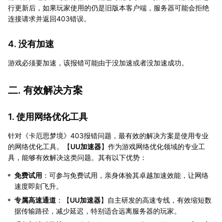
行更新后，如果玩家使用的仍是旧版本客户端，服务器可能会拒绝
连接请求并返回403错误。
4. 没有加速
游戏必须要加速，该报错可能由于没加速或者没加速成功。
二. 有效解决方案
1. 使用网络优化工具
针对《卡厄思梦境》403报错问题，最有效的解决方案是使用专业
的网络优化工具。【
UU加速器
】作为游戏网络优化领域的专业工
具，能够有效解决这类问题。其有以下优势：
免费试用
：可参与免费试用，亲身体验其卓越加速效能，让网络
速度即刻飞升。
专属高速通道
：【
UU加速器
】自主研发的高速专线，有效缩短数
据传输路径，减少延迟，特别适合远离服务器的玩家。