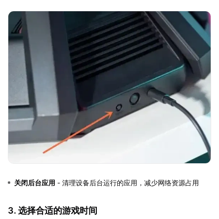
关闭后台应用
- 清理设备后台运行的应用，减少网络资源占用
3. 选择合适的游戏时间