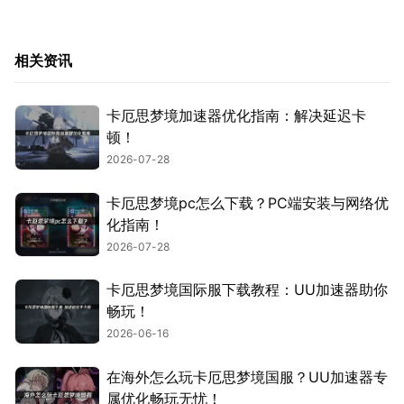
相关资讯
卡厄思梦境加速器优化指南：解决延迟卡
顿！
2026-07-28
卡厄思梦境pc怎么下载？PC端安装与网络优
化指南！
2026-07-28
卡厄思梦境国际服下载教程：UU加速器助你
畅玩！
2026-06-16
在海外怎么玩卡厄思梦境国服？UU加速器专
属优化畅玩无忧！