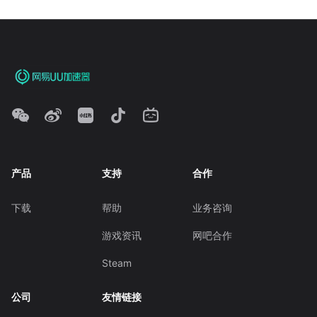
产品
支持
合作
下载
帮助
业务咨询
游戏资讯
网吧合作
Steam
公司
友情链接