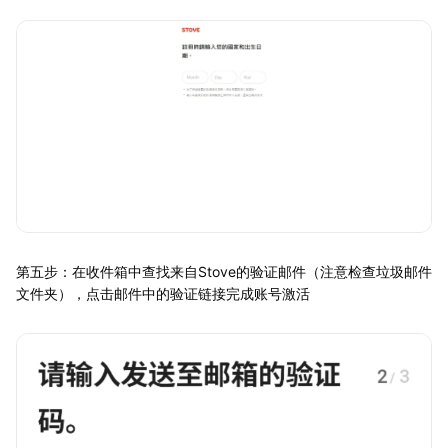
第五步：在收件箱中查找来自Stove的验证邮件（注意检查垃圾邮件
文件夹），点击邮件中的验证链接完成账号激活