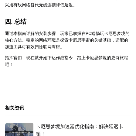
采用有线网络替代无线连接降低延迟。
四. 总结
通过本指南详解的安装步骤，玩家已掌握在PC端畅玩卡厄思梦境的
核心方法。稳定的网络环境是探索卡厄思宇宙的关键基础，适配的
加速工具可有效扫除联网障碍。
指挥官们，现在就开始下达作战指令，踏上卡厄思梦境的史诗旅程
吧！
相关资讯
卡厄思梦境加速器优化指南：解决延迟卡
顿！