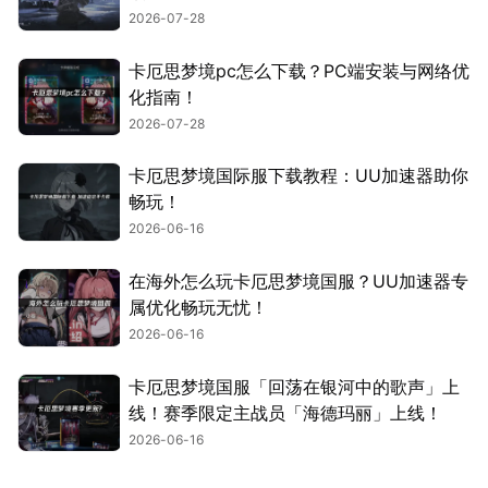
2026-07-28
卡厄思梦境pc怎么下载？PC端安装与网络优
化指南！
2026-07-28
卡厄思梦境国际服下载教程：UU加速器助你
畅玩！
2026-06-16
在海外怎么玩卡厄思梦境国服？UU加速器专
属优化畅玩无忧！
2026-06-16
卡厄思梦境国服「回荡在银河中的歌声」上
线！赛季限定主战员「海德玛丽」上线！
2026-06-16