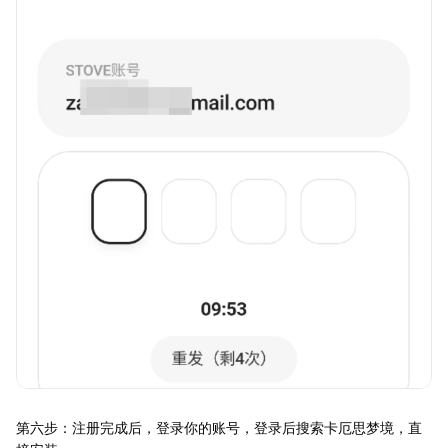
第六步：注册完成后，登录你的账号，登录后搜索卡厄思梦境，直