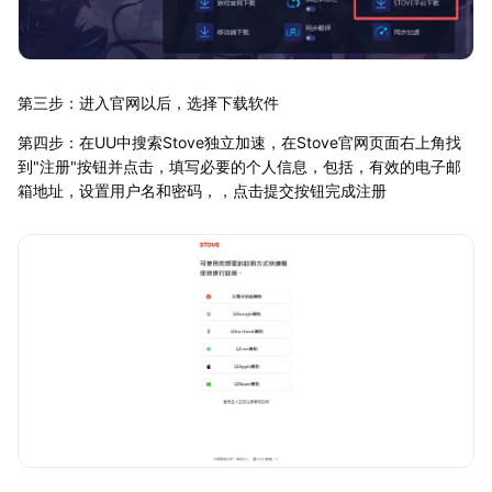
第三步：进入官网以后，选择下载软件
第四步：在UU中搜索Stove独立加速，在Stove官网页面右上角找
到"注册"按钮并点击，填写必要的个人信息，包括，有效的电子邮
箱地址，设置用户名和密码，，点击提交按钮完成注册