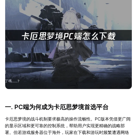
一. PC端为何成为卡厄思梦境首选平台
卡厄思梦境的战斗机制要求极高的操作流畅性。PC版本凭借更广阔
的显示区域和更可靠的控制系统，帮助用户实现更精确的战略部
署。但若游戏服务器位于海外，玩家在下载和游玩时频繁遭遇网络