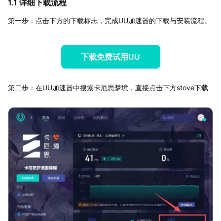
1.1 详细下载流程
第一步：点击下方的下载标志，完成UU加速器的下载与安装流程。
下载免费试用UU
第二步：在UU加速器中搜索卡厄思梦境，直接点击下方stove下载