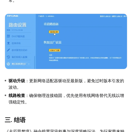
常。
驱动升级
：更新网络适配器驱动至最新版，避免过时版本引发的
波动。
线路检查
：确保物理连接稳固，优先使用有线网络替代无线以增
强稳定性。
三. 结语
《卡厄思梦境》融合暗黑宇宙叙事与深度策略玩法，为玩家带来独