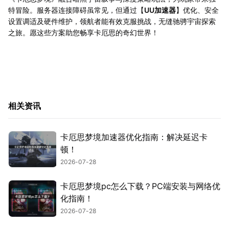
特冒险。服务器连接障碍虽常见，但通过【
UU加速器
】优化、安全
设置调适及硬件维护，领航者能有效克服挑战，无缝驰骋宇宙探索
之旅。愿这些方案助您畅享卡厄思的奇幻世界！
相关资讯
卡厄思梦境加速器优化指南：解决延迟卡
顿！
2026-07-28
卡厄思梦境pc怎么下载？PC端安装与网络优
化指南！
2026-07-28