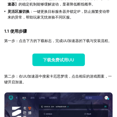
速器
】的稳定机制能够缓解波动，显著降低断线概率。
灵活区服切换
：一键更换目标服务器并锁定IP，防止频繁变动带
来的异常，帮助玩家无忧体验不同区服。
1.1 使用步骤
第一步：点击下方的下载标志，完成UU加速器的下载与安装流程。
下载免费试用UU
第二步：在UU加速器中搜索卡厄思梦境，点击相应的游戏图案，一
键开启加速。