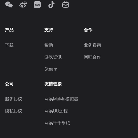
产品
支持
合作
下载
帮助
业务咨询
游戏资讯
网吧合作
Steam
公司
友情链接
服务协议
网易MuMu模拟器
隐私协议
网易UU远程
网易千千壁纸