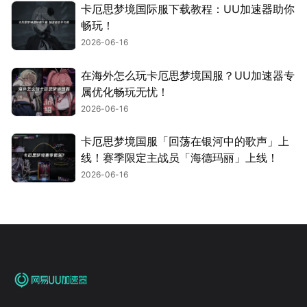
卡厄思梦境国际服下载教程：UU加速器助你
畅玩！
2026-06-16
在海外怎么玩卡厄思梦境国服？UU加速器专
属优化畅玩无忧！
2026-06-16
卡厄思梦境国服「回荡在银河中的歌声」上
线！赛季限定主战员「海德玛丽」上线！
2026-06-16