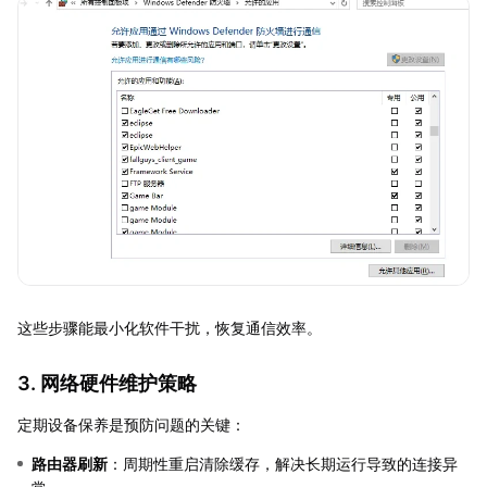
这些步骤能最小化软件干扰，恢复通信效率。
3. 网络硬件维护策略
定期设备保养是预防问题的关键：
路由器刷新
：周期性重启清除缓存，解决长期运行导致的连接异