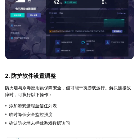
2. 防护软件设置调整
防火墙与杀毒应用虽保障安全，但可能干扰游戏运行。解决连接故
障时，可执行以下操作：
添加游戏进程至信任列表
临时降低安全监控强度
确认防火墙未拦截游戏数据访问