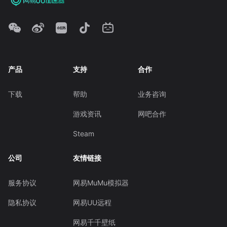
产品
支持
合作
下载
帮助
业务咨询
游戏资讯
网吧合作
Steam
公司
友情链接
服务协议
网易MuMu模拟器
隐私协议
网易UU远程
网易千千壁纸