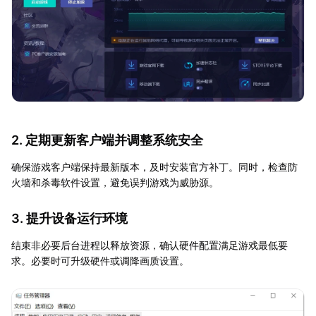
2. 定期更新客户端并调整系统安全
确保游戏客户端保持最新版本，及时安装官方补丁。同时，检查防
火墙和杀毒软件设置，避免误判游戏为威胁源。
3. 提升设备运行环境
结束非必要后台进程以释放资源，确认硬件配置满足游戏最低要
求。必要时可升级硬件或调降画质设置。