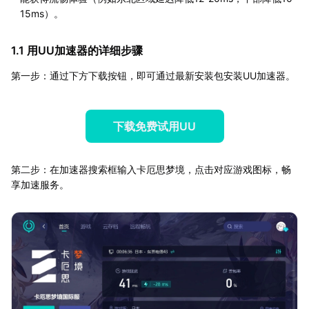
15ms）。
1.1 用UU加速器的详细步骤
第一步：通过下方下载按钮，即可通过最新安装包安装UU加速器。
下载免费试用UU
第二步：在加速器搜索框输入卡厄思梦境，点击对应游戏图标，畅
享加速服务。