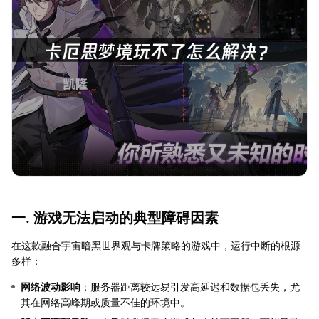
一. 游戏无法启动的典型障碍因素
在这款融合宇宙暗黑世界观与卡牌策略的游戏中，运行中断的根源
多样：
网络波动影响
：服务器距离较远易引发高延迟和数据包丢失，尤
其在网络高峰期或质量不佳的环境中。