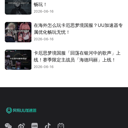
畅玩！
2026-06-16
在海外怎么玩卡厄思梦境国服？UU加速器专
属优化畅玩无忧！
2026-06-16
卡厄思梦境国服「回荡在银河中的歌声」上
线！赛季限定主战员「海德玛丽」上线！
2026-06-16