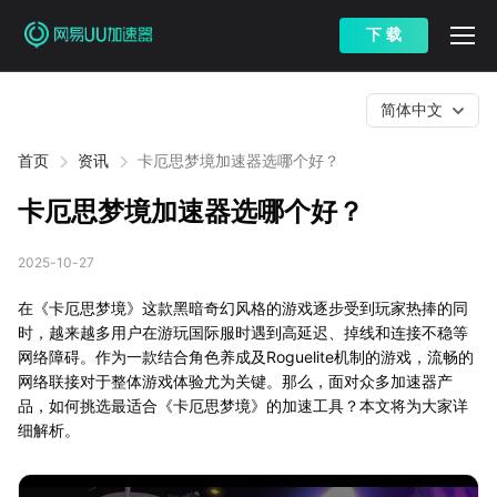
下 载
简体中文
首页
资讯
卡厄思梦境加速器选哪个好？
卡厄思梦境加速器选哪个好？
2025-10-27
在《卡厄思梦境》这款黑暗奇幻风格的游戏逐步受到玩家热捧的同
时，越来越多用户在游玩国际服时遇到高延迟、掉线和连接不稳等
网络障碍。作为一款结合角色养成及Roguelite机制的游戏，流畅的
网络联接对于整体游戏体验尤为关键。那么，面对众多加速器产
品，如何挑选最适合《卡厄思梦境》的加速工具？本文将为大家详
细解析。