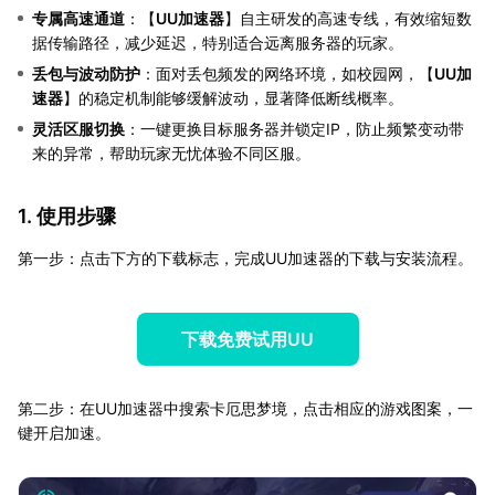
专属高速通道
：【
UU加速器
】自主研发的高速专线，有效缩短数
据传输路径，减少延迟，特别适合远离服务器的玩家。
丢包与波动防护
：面对丢包频发的网络环境，如校园网，【
UU加
速器
】的稳定机制能够缓解波动，显著降低断线概率。
灵活区服切换
：一键更换目标服务器并锁定IP，防止频繁变动带
来的异常，帮助玩家无忧体验不同区服。
1. 使用步骤
第一步：点击下方的下载标志，完成UU加速器的下载与安装流程。
下载免费试用UU
第二步：在UU加速器中搜索卡厄思梦境，点击相应的游戏图案，一
键开启加速。