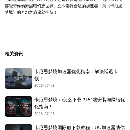
都能帮你畅游黑暗幻想世界。立即选择合适的加速器，为《卡厄思
梦境》的奇幻之旅保驾护航！
相关资讯
卡厄思梦境加速器优化指南：解决延迟卡
顿！
2026-07-28
卡厄思梦境pc怎么下载？PC端安装与网络优
化指南！
2026-07-28
卡厄思梦境国际服下载教程：UU加速器助你