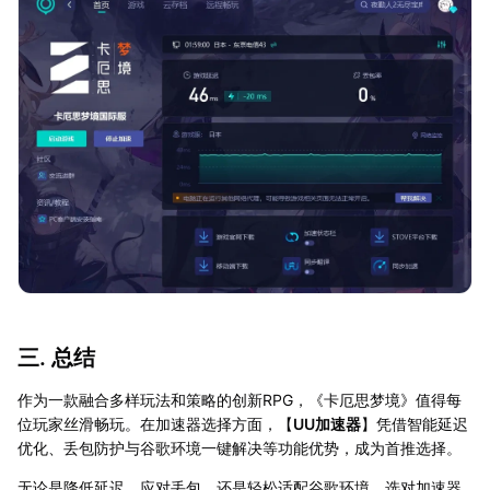
三. 总结
作为一款融合多样玩法和策略的创新RPG，《卡厄思梦境》值得每
位玩家丝滑畅玩。在加速器选择方面，【
UU加速器
】凭借智能延迟
优化、丢包防护与谷歌环境一键解决等功能优势，成为首推选择。
无论是降低延迟、应对丢包，还是轻松适配谷歌环境，选对加速器