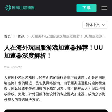
下 载
简体中文
首页
资讯
人在海外玩国服游戏加速器推荐！UU加速器深度
解析！
人在海外玩国服游戏加速器推荐！UU
加速器深度解析！
2026-03-27
人在国外游玩游戏时，经常面临的障碍并非下载速度，而是跨国网
络链路引发的延迟、丢包及网络波动。由于距离遥远且传输路径复
杂，国际线路中任何细微的不稳定因素，都可能被放大为游戏卡顿
或掉线。为此，针对国服体验设计的专业游戏加速器，成为众多海
外华人的首选解决方案。