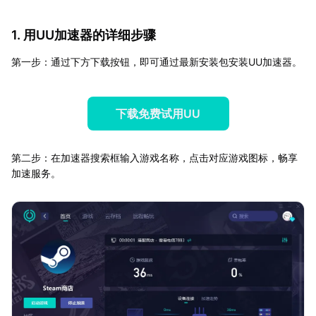
1. 用UU加速器的详细步骤
第一步：通过下方下载按钮，即可通过最新安装包安装UU加速器。
下载免费试用UU
第二步：在加速器搜索框输入游戏名称，点击对应游戏图标，畅享
加速服务。