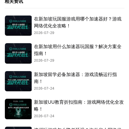
相关资讯
在新加坡玩国服游戏用哪个加速器好？游戏
网络优化全攻略！
2026-07-29
在新加坡用什么加速器玩国服？解决方案全
指南！
2026-07-29
新加坡留学必备加速器：游戏流畅运行指
南！
2026-07-24
新加坡UU教育折扣指南：游戏网络优化全攻
略！
2026-07-24