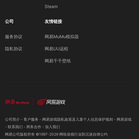
Steam
公司
友情链接
服务协议
网易MuMu模拟器
隐私协议
网易UU远程
网易千千壁纸
公司简介
-
客户服务
-
网易游戏隐私政策及儿童个人信息保护规则
-
网易游戏
-
联系我们
-
商务合作
-
加入我们
网易公司版权所有 ©1997-
2026
网络游戏行业防沉迷自律公约