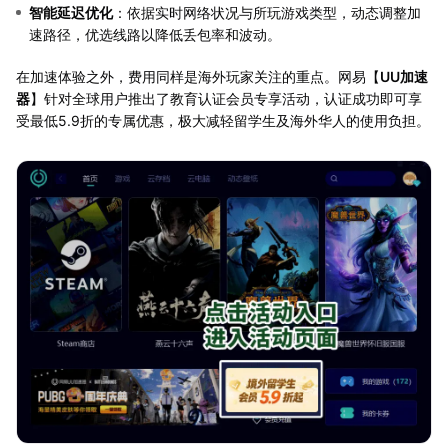
智能延迟优化
：依据实时网络状况与所玩游戏类型，动态调整加
速路径，优选线路以降低丢包率和波动。
在加速体验之外，费用同样是海外玩家关注的重点。网易【
UU加速
器
】针对全球用户推出了教育认证会员专享活动，认证成功即可享
受最低5.9折的专属优惠，极大减轻留学生及海外华人的使用负担。