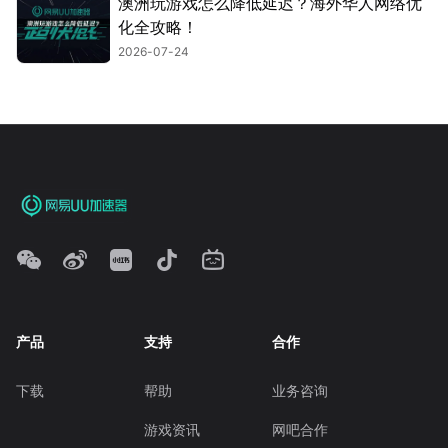
澳洲玩游戏怎么降低延迟？海外华人网络优
化全攻略！
2026-07-24
产品
支持
合作
下载
帮助
业务咨询
游戏资讯
网吧合作