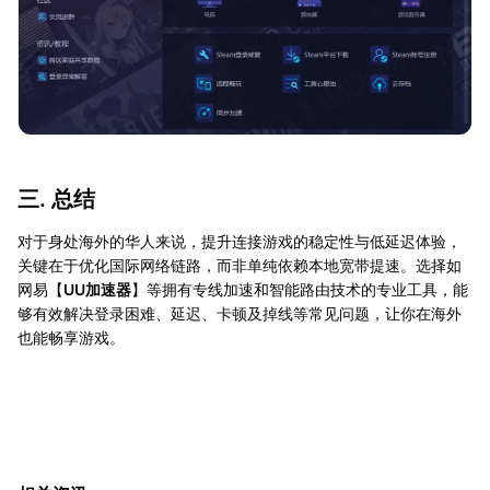
三. 总结
对于身处海外的华人来说，提升连接游戏的稳定性与低延迟体验，
关键在于优化国际网络链路，而非单纯依赖本地宽带提速。选择如
网易【
UU加速器
】等拥有专线加速和智能路由技术的专业工具，能
够有效解决登录困难、延迟、卡顿及掉线等常见问题，让你在海外
也能畅享游戏。