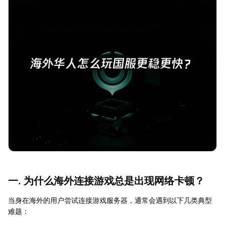
一. 为什么海外连接游戏总是出现网络卡顿？
当身在海外的用户尝试连接游戏服务器，通常会遇到以下几类典型
难题：