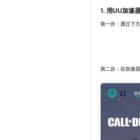
1. 用UU加
第一步：通过下方
第二步：在加速器