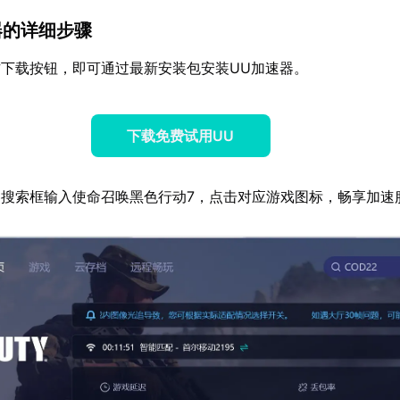
速器的详细步骤
下载按钮，即可通过最新安装包安装UU加速器。
下载免费试用UU
搜索框输入使命召唤黑色行动7，点击对应游戏图标，畅享加速