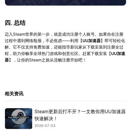
四. 总结
迈入Steam世界的第一步，就是成功注册个人账号。如果你在注册
过程中遇到网络瓶颈，不必焦虑——利用【
UU加速器
】即可轻松化
解。它不仅支持免费加速，还能指导新玩家从下载安装到注册全过
程，助力你畅享全球热门游戏和创意社区。赶紧下载安装【
UU加速
器
】，让你的Steam之旅从流畅注册开始吧！
相关资讯
Steam更新后打不开？一文教你用UU加速器
快速解决！
2026-07-03