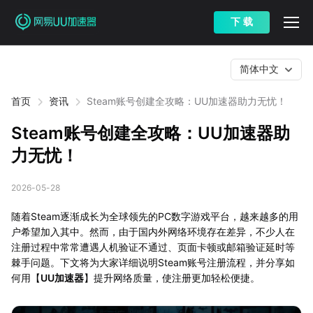
下 载
简体中文
首页
资讯
Steam账号创建全攻略：UU加速器助力无忧！
Steam账号创建全攻略：UU加速器助
力无忧！
2026-05-28
随着Steam逐渐成长为全球领先的PC数字游戏平台，越来越多的用
户希望加入其中。然而，由于国内外网络环境存在差异，不少人在
注册过程中常常遭遇人机验证不通过、页面卡顿或邮箱验证延时等
棘手问题。下文将为大家详细说明Steam账号注册流程，并分享如
何用【
UU加速器
】提升网络质量，使注册更加轻松便捷。