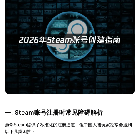
一. Steam账号注册时常见障碍解析
虽然Steam提供了标准化的注册通道，但中国大陆玩家经常会遇到
以下几类困扰：