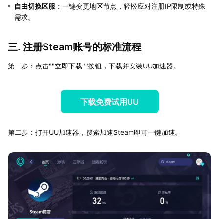
自由切换区服
：一键变更地区节点，轻松应对注册IP限制或特殊
需求。
三. 注册Steam账号的标准流程
第一步：点击""立即下载""按钮，下载并安装UU加速器。
下载免费试用UU
第二步：打开UU加速器，搜索加速Steam即可一键加速。