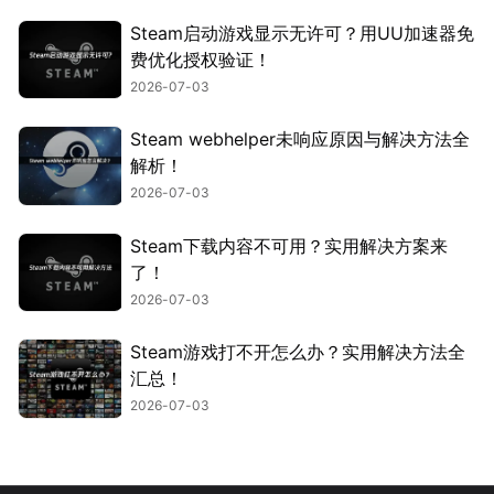
Steam启动游戏显示无许可？用UU加速器免
费优化授权验证！
2026-07-03
Steam webhelper未响应原因与解决方法全
解析！
2026-07-03
Steam下载内容不可用？实用解决方案来
了！
2026-07-03
Steam游戏打不开怎么办？实用解决方法全
汇总！
2026-07-03