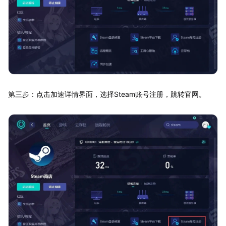
第三步：点击加速详情界面，选择Steam账号注册，跳转官网。