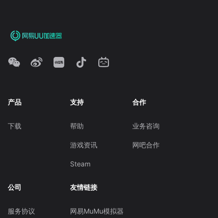
产品
支持
合作
下载
帮助
业务咨询
游戏资讯
网吧合作
Steam
公司
友情链接
服务协议
网易MuMu模拟器