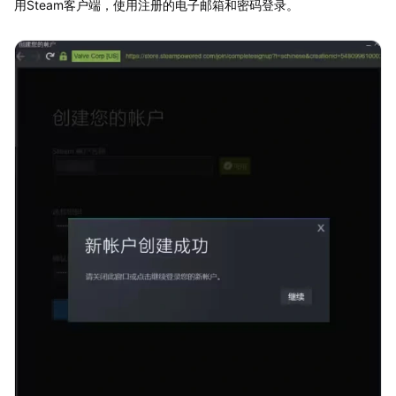
用Steam客户端，使用注册的电子邮箱和密码登录。