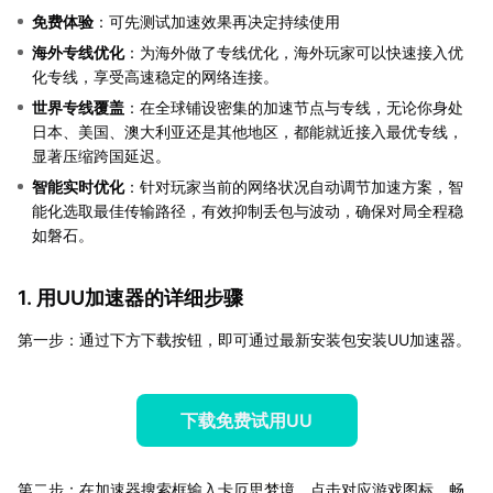
免费体验
：可先测试加速效果再决定持续使用
海外专线优化
：为海外做了专线优化，海外玩家可以快速接入优
化专线，享受高速稳定的网络连接。
世界专线覆盖
：在全球铺设密集的加速节点与专线，无论你身处
日本、美国、澳大利亚还是其他地区，都能就近接入最优专线，
显著压缩跨国延迟。
智能实时优化
：针对玩家当前的网络状况自动调节加速方案，智
能化选取最佳传输路径，有效抑制丢包与波动，确保对局全程稳
如磐石。
1. 用UU加速器的详细步骤
第一步：通过下方下载按钮，即可通过最新安装包安装UU加速器。
下载免费试用UU
第二步：在加速器搜索框输入卡厄思梦境，点击对应游戏图标，畅