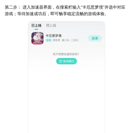
第二步： 进入加速器界面，在搜索栏输入“卡厄思梦境”并选中对应
游戏；等待加速成功后，即可畅享稳定流畅的游戏体验。