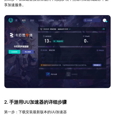
享加速服务。
2. 手游用UU加速器的详细步骤
第一步：下载安装最新版本的UU加速器