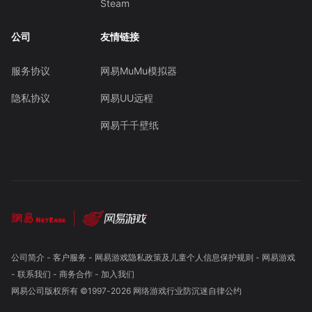
Steam
公司
友情链接
服务协议
网易MuMu模拟器
隐私协议
网易UU远程
网易千千壁纸
公司简介
-
客户服务
-
网易游戏隐私政策及儿童个人信息保护规则
-
网易游戏
-
联系我们
-
商务合作
-
加入我们
网易公司版权所有 ©1997-
2026
网络游戏行业防沉迷自律公约