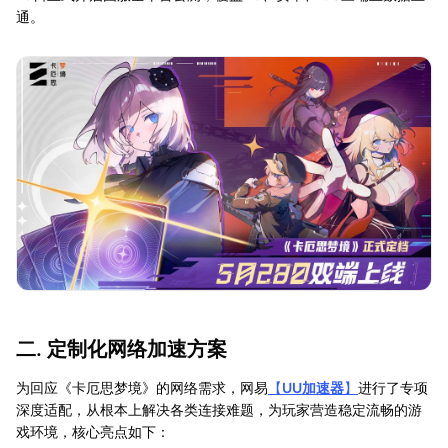
通。
二. 定制化网络加速方案
为回应《卡厄思梦境》的网络需求，网易
【
UU加速器
】
进行了专项
深度适配，从根本上解决各类连接难题，为玩家营造稳定流畅的游
戏环境，核心亮点如下：