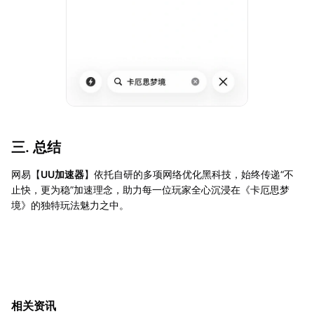
三. 总结
网易【
UU加速器
】依托自研的多项网络优化黑科技，始终传递“不
止快，更为稳”加速理念，助力每一位玩家全心沉浸在《卡厄思梦
境》的独特玩法魅力之中。
相关资讯