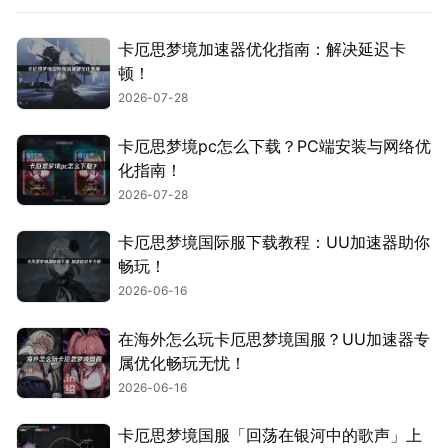
卡厄思梦境加速器优化指南：解决延迟卡
顿！
2026-07-28
卡厄思梦境pc怎么下载？PC端安装与网络优
化指南！
2026-07-28
卡厄思梦境国际服下载教程：UU加速器助你
畅玩！
2026-06-16
在海外怎么玩卡厄思梦境国服？UU加速器专
属优化畅玩无忧！
2026-06-16
卡厄思梦境国服「回荡在银河中的歌声」上