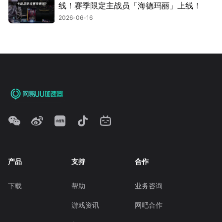
线！赛季限定主战员「海德玛丽」上线！
2026-06-16
产品
支持
合作
下载
帮助
业务咨询
游戏资讯
网吧合作