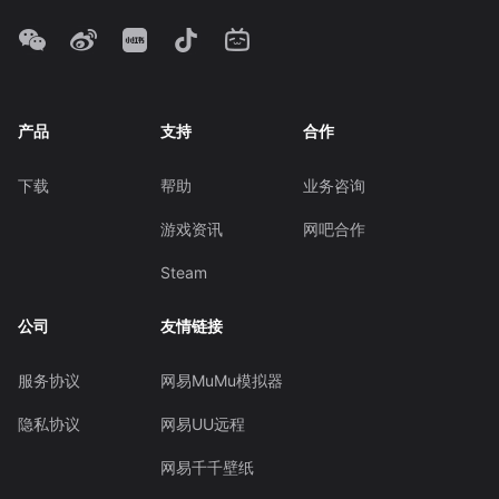
产品
支持
合作
下载
帮助
业务咨询
游戏资讯
网吧合作
Steam
公司
友情链接
服务协议
网易MuMu模拟器
隐私协议
网易UU远程
网易千千壁纸