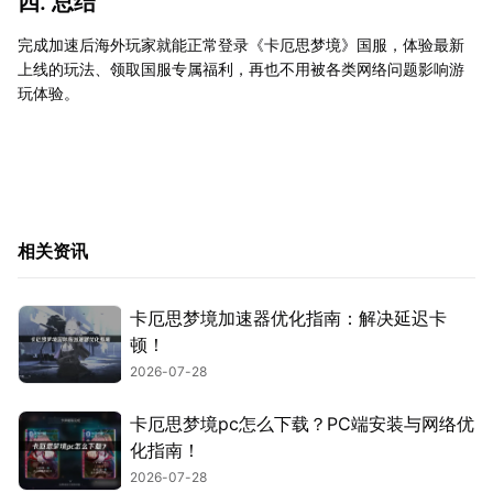
四. 总结
完成加速后海外玩家就能正常登录《卡厄思梦境》国服，体验最新
上线的玩法、领取国服专属福利，再也不用被各类网络问题影响游
玩体验。
相关资讯
卡厄思梦境加速器优化指南：解决延迟卡
顿！
2026-07-28
卡厄思梦境pc怎么下载？PC端安装与网络优
化指南！
2026-07-28