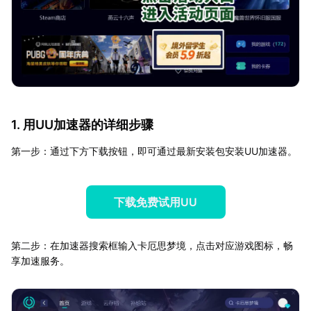
1. 用UU加速器的详细步骤
第一步：通过下方下载按钮，即可通过最新安装包安装UU加速器。
下载免费试用UU
第二步：在加速器搜索框输入卡厄思梦境，点击对应游戏图标，畅
享加速服务。