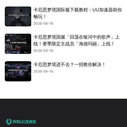
卡厄思梦境国际服下载教程：UU加速器助你
畅玩！
2026-06-16
卡厄思梦境国服「回荡在银河中的歌声」上
线！赛季限定主战员「海德玛丽」上线！
2026-06-16
卡厄思梦境进不去？一招教你解决！
2026-06-16