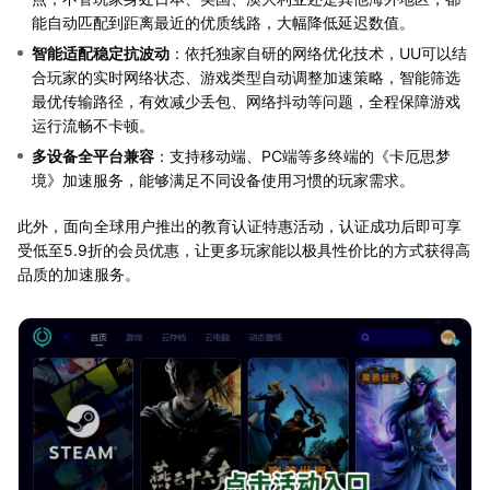
能自动匹配到距离最近的优质线路，大幅降低延迟数值。
智能适配稳定抗波动
：依托独家自研的网络优化技术，UU可以结
合玩家的实时网络状态、游戏类型自动调整加速策略，智能筛选
最优传输路径，有效减少丢包、网络抖动等问题，全程保障游戏
运行流畅不卡顿。
多设备全平台兼容
：支持移动端、PC端等多终端的《卡厄思梦
境》加速服务，能够满足不同设备使用习惯的玩家需求。
此外，面向全球用户推出的教育认证特惠活动，认证成功后即可享
受低至5.9折的会员优惠，让更多玩家能以极具性价比的方式获得高
品质的加速服务。