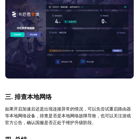
三. 排查本地网络
如果开启加速后还是出现连接异常的情况，可以先尝试重启路由器
等本地网络设备，排查是否是本地网络故障导致，也可以关注游戏
官方公告，确认国服是否正处于维护升级阶段。