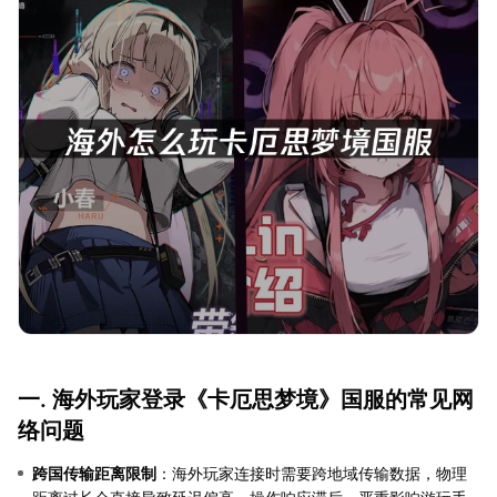
一. 海外玩家登录《卡厄思梦境》国服的常见网
络问题
跨国传输距离限制
：海外玩家连接时需要跨地域传输数据，物理