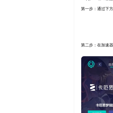
第一步：通过下方
第二步：在加速