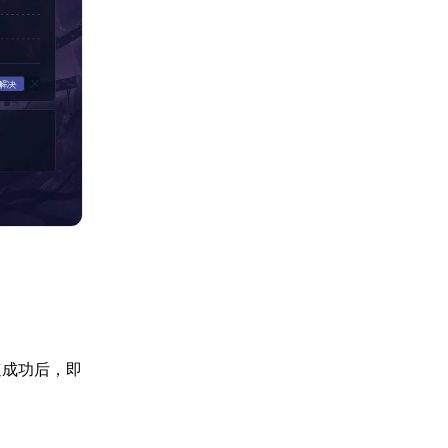
速成功后，即