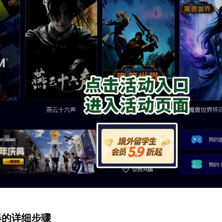
速器的详细步骤