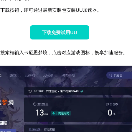
下载按钮，即可通过最新安装包安装UU加速器。
下载免费试用UU
器搜索框输入卡厄思梦境，点击对应游戏图标，畅享加速服务。