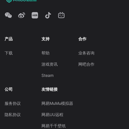
产品
支持
合作
下载
帮助
业务咨询
游戏资讯
网吧合作
Steam
公司
友情链接
服务协议
网易MuMu模拟器
隐私协议
网易UU远程
网易千千壁纸