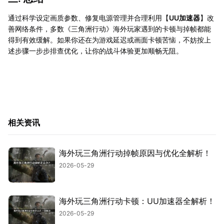
通过科学设定画质参数、修复电源管理并合理利用【
UU加速器
】改
善网络条件，多数《三角洲行动》海外玩家遇到的卡顿与掉帧都能
得到有效缓解。如果你还在为游戏延迟或画面卡顿苦恼，不妨按上
述步骤一步步排查优化，让你的战斗体验更加顺畅无阻。
相关资讯
海外玩三角洲行动掉帧原因与优化全解析！
2026-05-29
海外玩三角洲行动卡顿：UU加速器全解析！
2026-05-29