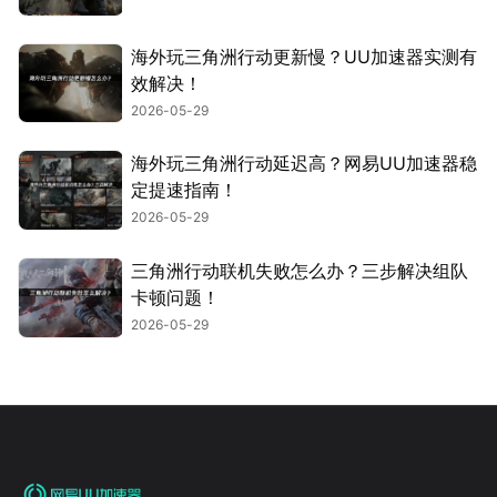
海外玩三角洲行动更新慢？UU加速器实测有
效解决！
2026-05-29
海外玩三角洲行动延迟高？网易UU加速器稳
定提速指南！
2026-05-29
三角洲行动联机失败怎么办？三步解决组队
卡顿问题！
2026-05-29