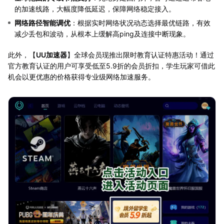
的加速线路，大幅度降低延迟，保障网络稳定接入。
网络路径智能调优
：根据实时网络状况动态选择最优链路，有效
减少丢包和波动，从根本上缓解高ping及连接中断现象。
此外，【
UU加速器
】全球会员现推出限时教育认证特惠活动！通过
官方教育认证的用户可享受低至5.9折的会员折扣，学生玩家可借此
机会以更优惠的价格获得专业级网络加速服务。