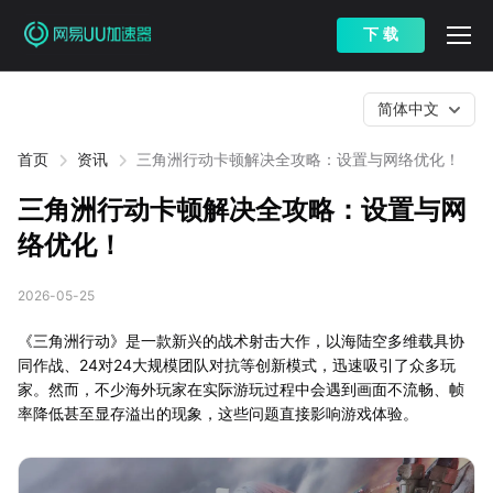
下 载
简体中文
首页
资讯
三角洲行动卡顿解决全攻略：设置与网络优化！
三角洲行动卡顿解决全攻略：设置与网
络优化！
2026-05-25
《三角洲行动》是一款新兴的战术射击大作，以海陆空多维载具协
同作战、24对24大规模团队对抗等创新模式，迅速吸引了众多玩
家。然而，不少海外玩家在实际游玩过程中会遇到画面不流畅、帧
率降低甚至显存溢出的现象，这些问题直接影响游戏体验。