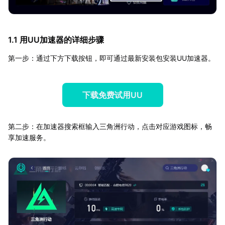
1.1 用UU加速器的详细步骤
第一步：通过下方下载按钮，即可通过最新安装包安装UU加速器。
下载免费试用UU
第二步：在加速器搜索框输入三角洲行动，点击对应游戏图标，畅
享加速服务。