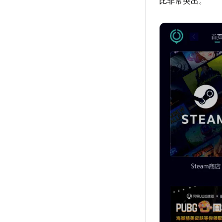
比非常突出。