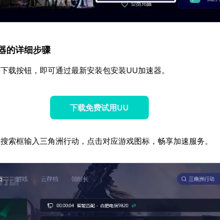
加速器的详细步骤
下载按钮，即可通过最新安装包安装UU加速器。
下载免费试用UU
器搜索框输入三角洲行动，点击对应游戏图标，畅享加速服务。