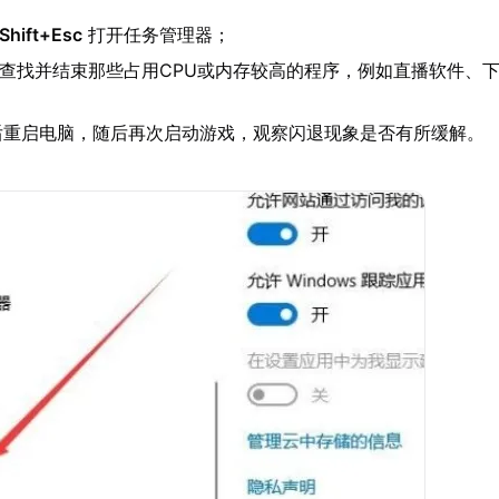
+Shift+Esc
打开任务管理器；
中查找并结束那些占用CPU或内存较高的程序，例如直播软件、
后重启电脑，随后再次启动游戏，观察闪退现象是否有所缓解。