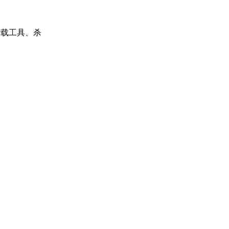
下载工具、杀