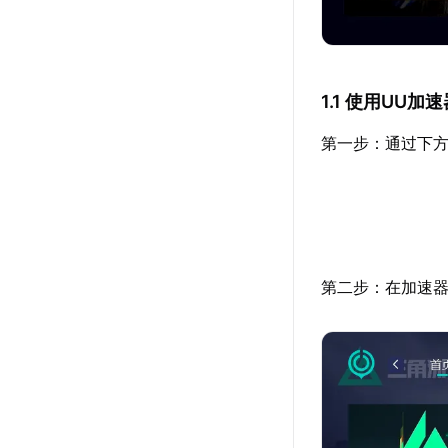
1.1 使用UU
第一步：通过下方
第二步：在加速