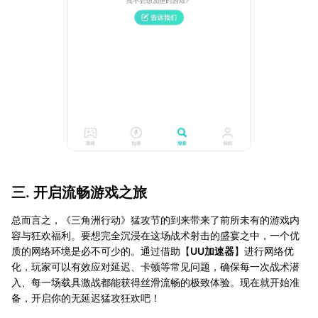
三. 开启流畅游戏之旅
总而言之，《三角洲行动》猛攻节的到来带来了前所未有的游戏内
容与狂欢福利。要想完全沉浸在这场战术射击的盛宴之中，一个优
质的网络环境是必不可少的。通过借助【
UU加速器
】进行网络优
化，玩家可以有效应对延迟、卡顿等常见问题，确保每一次战术潜
入、每一场载具激战都能获得丝滑流畅的极致体验。现在就开始准
备，开启你的无延迟猛攻狂欢吧！