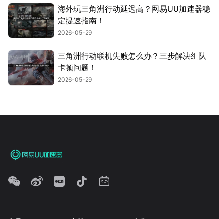
海外玩三角洲行动延迟高？网易UU加速器稳
定提速指南！
2026-05-29
三角洲行动联机失败怎么办？三步解决组队
卡顿问题！
2026-05-29