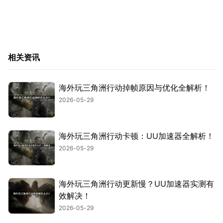
相关资讯
海外玩三角洲行动掉帧原因与优化全解析！
2026-05-29
海外玩三角洲行动卡顿：UU加速器全解析！
2026-05-29
海外玩三角洲行动更新慢？UU加速器实测有
效解决！
2026-05-29