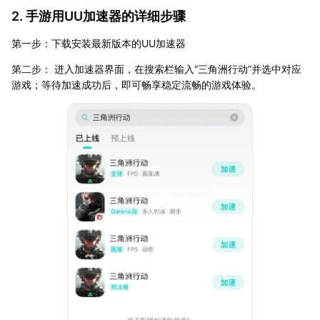
2. 手游用UU加速器的详细步骤
第一步：下载安装最新版本的UU加速器
第二步： 进入加速器界面，在搜索栏输入“三角洲行动”并选中对应
游戏；等待加速成功后，即可畅享稳定流畅的游戏体验。