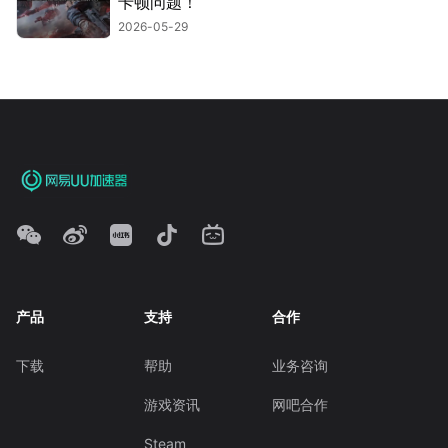
卡顿问题！
2026-05-29
产品
支持
合作
下载
帮助
业务咨询
游戏资讯
网吧合作
Steam