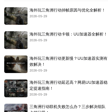
海外玩三角洲行动掉帧原因与优化全解析！
2026-05-29
海外玩三角洲行动卡顿：UU加速器全解析！
2026-05-29
海外玩三角洲行动更新慢？UU加速器实测有
效解决！
2026-05-29
海外玩三角洲行动延迟高？网易UU加速器稳
定提速指南！
2026-05-29
三角洲行动联机失败怎么办？三步解决组队