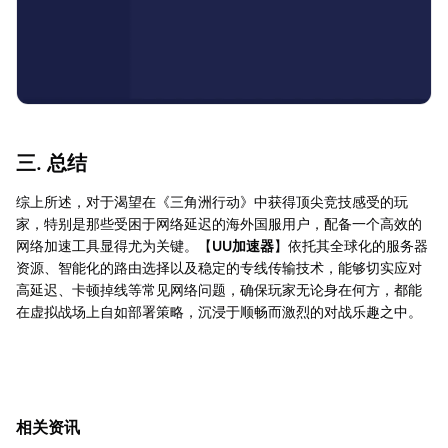
三. 总结
综上所述，对于渴望在《三角洲行动》中获得顶尖竞技感受的玩
家，特别是那些受困于网络延迟的海外国服用户，配备一个高效的
网络加速工具显得尤为关键。【
UU加速器
】依托其全球化的服务器
资源、智能化的路由选择以及稳定的专线传输技术，能够切实应对
高延迟、卡顿掉线等常见网络问题，确保玩家无论身在何方，都能
在虚拟战场上自如部署策略，沉浸于顺畅而激烈的对战乐趣之中。
相关资讯