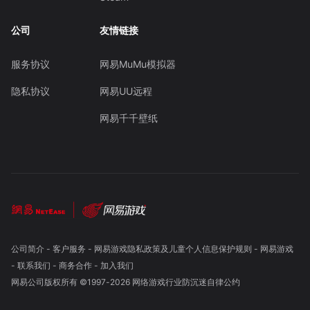
公司
友情链接
服务协议
网易MuMu模拟器
隐私协议
网易UU远程
网易千千壁纸
公司简介
-
客户服务
-
网易游戏隐私政策及儿童个人信息保护规则
-
网易游戏
-
联系我们
-
商务合作
-
加入我们
网易公司版权所有 ©1997-
2026
网络游戏行业防沉迷自律公约