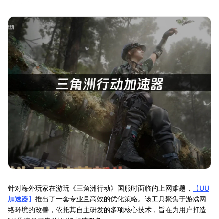
针对海外玩家在游玩《三角洲行动》国服时面临的上网难题，
【
UU
加速器
】
推出了一套专业且高效的优化策略。该工具聚焦于游戏网
络环境的改善，依托其自主研发的多项核心技术，旨在为用户打造