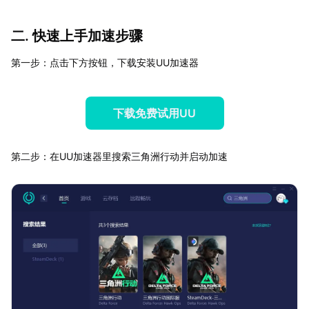
二. 快速上手加速步骤
第一步：点击下方按钮，下载安装UU加速器
下载免费试用UU
第二步：在UU加速器里搜索三角洲行动并启动加速