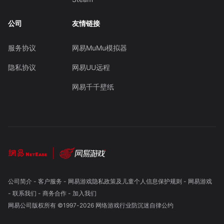
公司
友情链接
服务协议
网易MuMu模拟器
隐私协议
网易UU远程
网易千千壁纸
公司简介
-
客户服务
-
网易游戏隐私政策及儿童个人信息保护规则
-
网易游戏
-
联系我们
-
商务合作
-
加入我们
网易公司版权所有 ©1997-
2026
网络游戏行业防沉迷自律公约