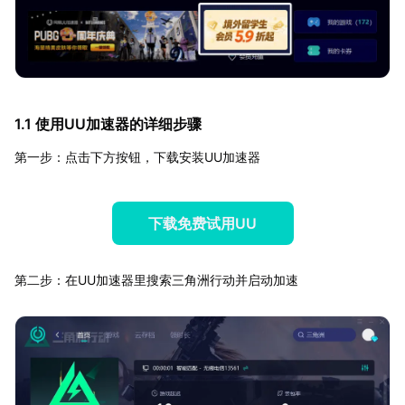
1.1 使用UU加速器的详细步骤
第一步：点击下方按钮，下载安装UU加速器
下载免费试用UU
第二步：在UU加速器里搜索三角洲行动并启动加速