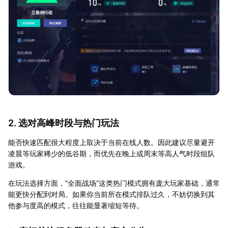
2. 选对高峰时段与热门玩法
能否快速匹配很大程度上取决于当前在线人数。因此建议尽量避开
凌晨等玩家稀少的低谷期，而优先在晚上或周末等高人气时段组队
游戏。
在玩法选择方面，“全面战场”这类热门模式拥有庞大玩家基础，通常
能更快分配到对局。如果你当前所在模式排队过久，不妨切换到其
他参与度高的模式，往往能显著缩短等待。