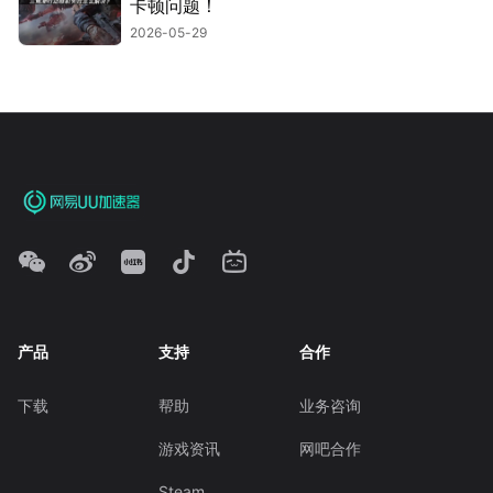
卡顿问题！
2026-05-29
产品
支持
合作
下载
帮助
业务咨询
游戏资讯
网吧合作
Steam