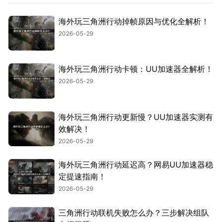
海外玩三角洲行动掉帧原因与优化全解析！
2026-05-29
海外玩三角洲行动卡顿：UU加速器全解析！
2026-05-29
海外玩三角洲行动更新慢？UU加速器实测有
效解决！
2026-05-29
海外玩三角洲行动延迟高？网易UU加速器稳
定提速指南！
2026-05-29
三角洲行动联机失败怎么办？三步解决组队