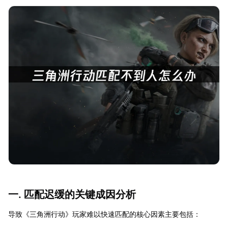
一. 匹配迟缓的关键成因分析
导致《三角洲行动》玩家难以快速匹配的核心因素主要包括：