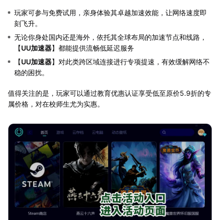
玩家可参与免费试用，亲身体验其卓越加速效能，让网络速度即
刻飞升。
无论你身处国内还是海外，依托其全球布局的加速节点和线路，
【
UU加速器
】都能提供流畅低延迟服务
【
UU加速器
】对此类跨区域连接进行专项提速，有效缓解网络不
稳的困扰。
值得关注的是，玩家可以通过教育优惠认证享受低至原价5.9折的专
属价格，对在校师生尤为实惠。