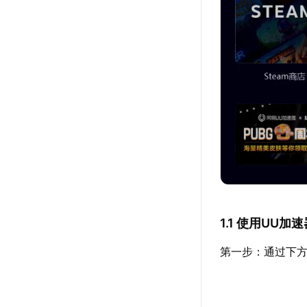
1.1 使用UU
第一步：通过下方