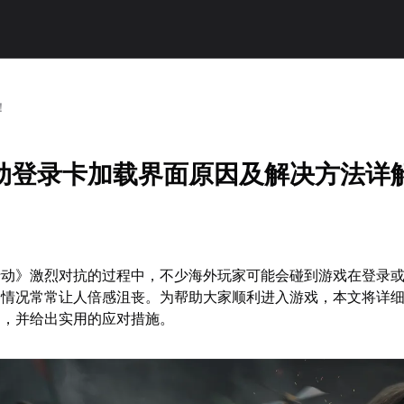
！
动登录卡加载界面原因及解决方法详
行动》激烈对抗的过程中，不少海外玩家可能会碰到游戏在登录
种情况常常让人倍感沮丧。为帮助大家顺利进入游戏，本文将详
因，并给出实用的应对措施。