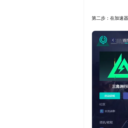
第二步：在加速