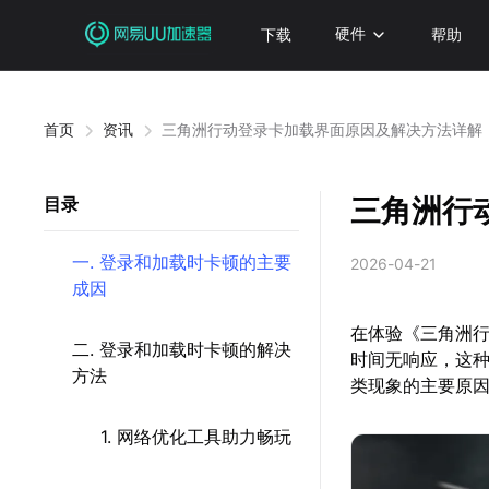
下载
硬件
帮助
首页
资讯
三角洲行动登录卡加载界面原因及解决方法详解
三角洲行
目录
一. 登录和加载时卡顿的主要
2026-04-21
成因
在体验《三角洲
二. 登录和加载时卡顿的解决
时间无响应，这
方法
类现象的主要原
1. 网络优化工具助力畅玩