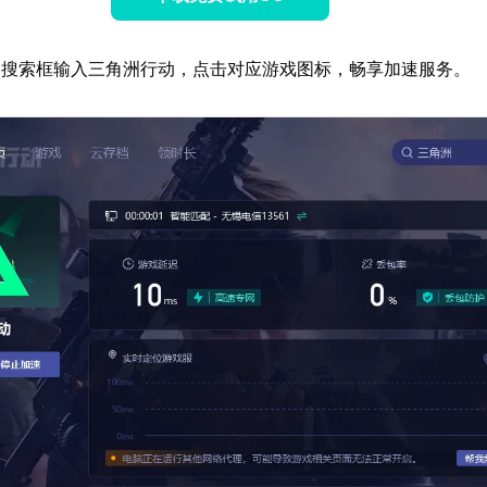
器搜索框输入三角洲行动，点击对应游戏图标，畅享加速服务。