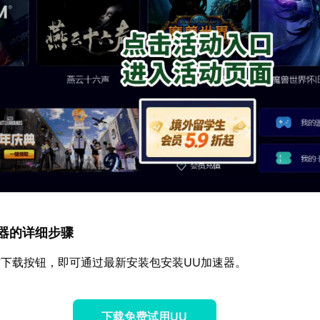
加速器的详细步骤
下载按钮，即可通过最新安装包安装UU加速器。
下载免费试用UU