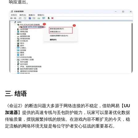
响应退出。
三. 结语
《命运2》的断连问题大多源于网络连接的不稳定，借助网易【
UU
加速器
】提供的高速专线与丢包防护能力，玩家可以显著优化数据
传输质量，摆脱频繁掉线的烦恼。在游戏内容不断扩充的今天，稳
定流畅的网络环境无疑是每位守护者安心征战的重要基石。