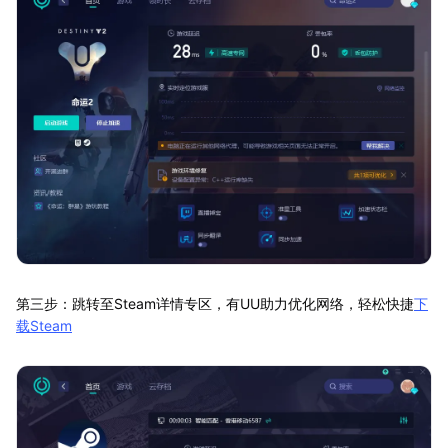
第三步：跳转至Steam详情专区，有UU助力优化网络，轻松快捷
下
载Steam