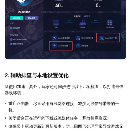
2. 辅助排查与本地设置优化
除使用加速工具外，玩家还可同步进行以下几项检查，以打造最佳
游戏环境：
重启路由器，尽量采用有线网络连接，减少无线信号带来的干
扰。
关闭后台正在运行的下载或流媒体任务，释放带宽资源。
确保显卡驱动更新到最新版本，防止因图形处理异常导致游戏无