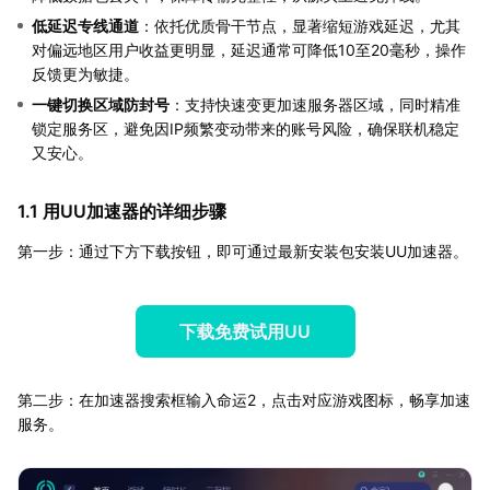
低延迟专线通道
：依托优质骨干节点，显著缩短游戏延迟，尤其
对偏远地区用户收益更明显，延迟通常可降低10至20毫秒，操作
反馈更为敏捷。
一键切换区域防封号
：支持快速变更加速服务器区域，同时精准
锁定服务区，避免因IP频繁变动带来的账号风险，确保联机稳定
又安心。
1.1 用UU加速器的详细步骤
第一步：通过下方下载按钮，即可通过最新安装包安装UU加速器。
下载免费试用UU
第二步：在加速器搜索框输入命运2，点击对应游戏图标，畅享加速
服务。