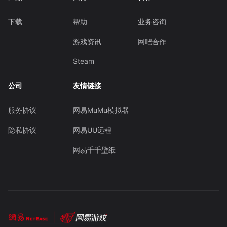
下载
帮助
业务咨询
游戏资讯
网吧合作
Steam
公司
友情链接
服务协议
网易MuMu模拟器
隐私协议
网易UU远程
网易千千壁纸