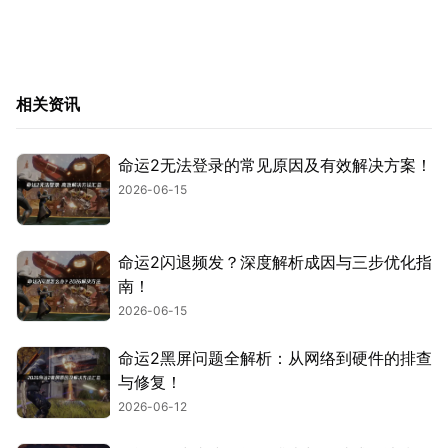
相关资讯
命运2无法登录的常见原因及有效解决方案！
2026-06-15
命运2闪退频发？深度解析成因与三步优化指
南！
2026-06-15
命运2黑屏问题全解析：从网络到硬件的排查
与修复！
2026-06-12