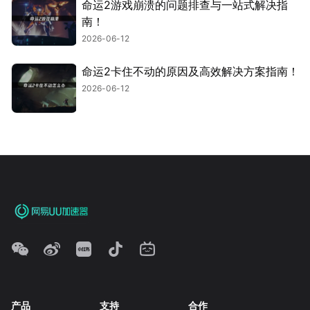
命运2游戏崩溃的问题排查与一站式解决指
南！
2026-06-12
命运2卡住不动的原因及高效解决方案指南！
2026-06-12
产品
支持
合作