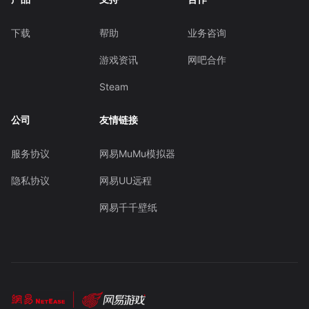
下载
帮助
业务咨询
游戏资讯
网吧合作
Steam
公司
友情链接
服务协议
网易MuMu模拟器
隐私协议
网易UU远程
网易千千壁纸