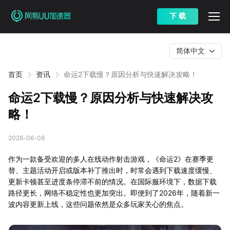
下 载
简体中文
首页
资讯
命运2下载慢？原因分析与快速解决攻略！
命运2下载慢？原因分析与快速解决攻
略！
2026-06-08
作为一款备受欢迎的多人在线动作射击游戏，《命运2》在赛季更
替、主题活动开启或版本补丁推出时，时常会遇到下载速度缓慢、
更新卡顿甚至进度条停滞不前的情况。在国际服环境下，数据下载
路径更长，网络不稳定性也更加突出。即便到了2026年，随着新一
波内容更新上线，这些问题依然是众多玩家关心的焦点。