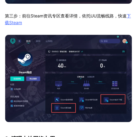
第三步：前往Steam资讯专区查看详情，依托UU流畅线路，快速
下
载Steam