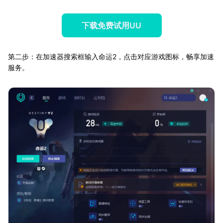
下载免费试用UU
第二步：在加速器搜索框输入命运2，点击对应游戏图标，畅享加速
服务。