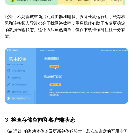
此外，不妨尝试重新启动路由器和电脑。设备长期运行后，缓存积
累和连接状态异常都会干扰网络效率，重启操作有助于恢复更稳定
的数据传输状态。这个方法虽然简单，但在下载卡顿时往往十分有
效。
3. 检查存储空间和客户端状态
《命运2》的游戏本体以及更新包体积较大，若安装磁盘的可用空间