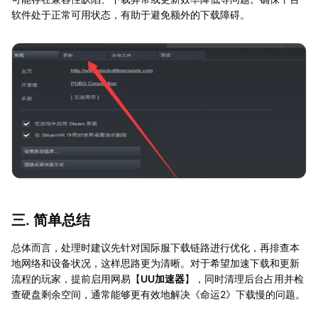
软件处于正常可用状态，有助于避免额外的下载障碍。
三. 简单总结
总体而言，处理时建议先针对国际服下载链路进行优化，再排查本
地网络和设备状况，这样思路更为清晰。对于希望加速下载和更新
流程的玩家，提前启用网易【
UU加速器
】，同时清理后台占用并检
查硬盘剩余空间，通常能够更有效地解决《命运2》下载慢的问题。