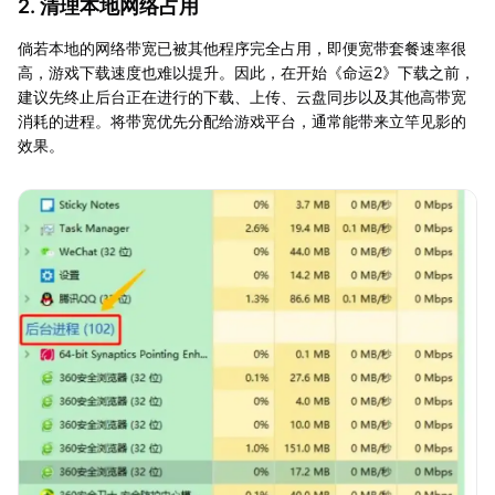
2. 清理本地网络占用
倘若本地的网络带宽已被其他程序完全占用，即便宽带套餐速率很
高，游戏下载速度也难以提升。因此，在开始《命运2》下载之前，
建议先终止后台正在进行的下载、上传、云盘同步以及其他高带宽
消耗的进程。将带宽优先分配给游戏平台，通常能带来立竿见影的
效果。