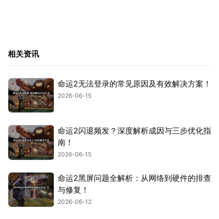
相关资讯
命运2无法登录的常见原因及有效解决方案！
2026-06-15
命运2闪退频发？深度解析成因与三步优化指
南！
2026-06-15
命运2黑屏问题全解析：从网络到硬件的排查
与修复！
2026-06-12