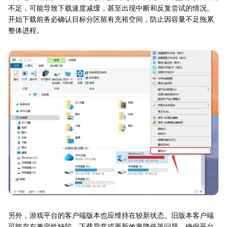
不足，可能导致下载速度减缓，甚至出现中断和反复尝试的情况。
开始下载前务必确认目标分区留有充裕空间，防止因容量不足拖累
整体进程。
另外，游戏平台的客户端版本也应维持在较新状态。旧版本客户端
可能存在兼容性缺陷、下载异常或更新效率降低等问题。确保平台