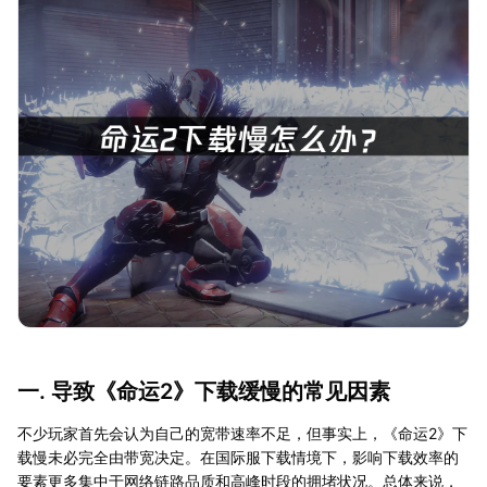
一. 导致《命运2》下载缓慢的常见因素
不少玩家首先会认为自己的宽带速率不足，但事实上，《命运2》下
载慢未必完全由带宽决定。在国际服下载情境下，影响下载效率的
要素更多集中于网络链路品质和高峰时段的拥堵状况。总体来说，