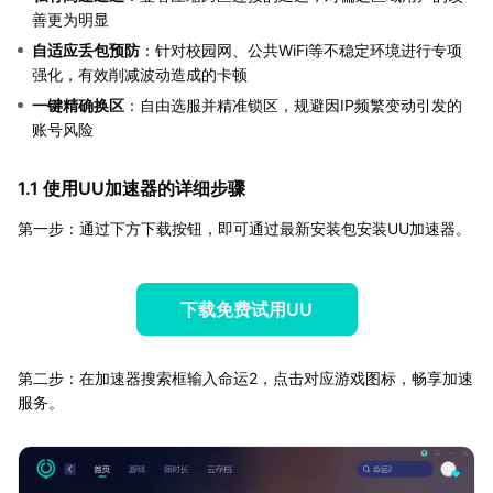
善更为明显
自适应丢包预防
：针对校园网、公共WiFi等不稳定环境进行专项
强化，有效削减波动造成的卡顿
一键精确换区
：自由选服并精准锁区，规避因IP频繁变动引发的
账号风险
1.1 使用UU加速器的详细步骤
第一步：通过下方下载按钮，即可通过最新安装包安装UU加速器。
下载免费试用UU
第二步：在加速器搜索框输入命运2，点击对应游戏图标，畅享加速
服务。