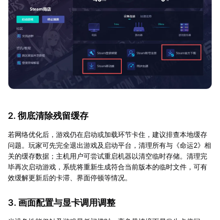
2. 彻底清除残留缓存
若网络优化后，游戏仍在启动或加载环节卡住，建议排查本地缓存
问题。玩家可先完全退出游戏及启动平台，清理所有与《命运2》相
关的缓存数据；主机用户可尝试重启机器以清空临时存储。清理完
毕再次启动游戏，系统将重新生成符合当前版本的临时文件，可有
效缓解更新后的卡滞、界面停顿等情况。
3. 画面配置与显卡调用调整