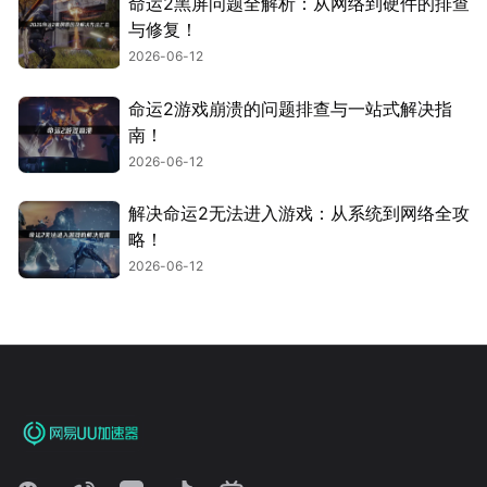
命运2黑屏问题全解析：从网络到硬件的排查
与修复！
2026-06-12
命运2游戏崩溃的问题排查与一站式解决指
南！
2026-06-12
解决命运2无法进入游戏：从系统到网络全攻
略！
2026-06-12