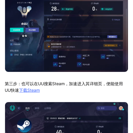
第三步：也可以在UU搜索Steam，加速进入其详细页，便能使用
UU快速
下载Steam