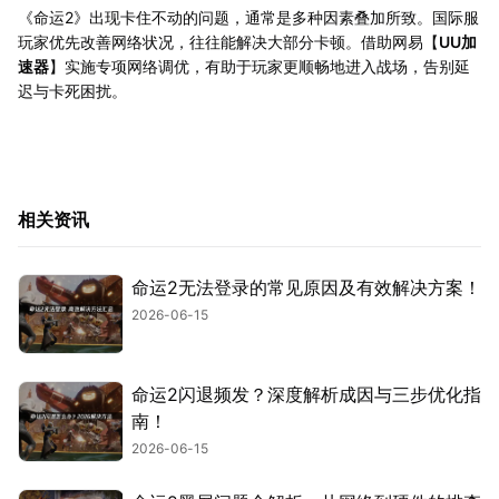
《命运2》出现卡住不动的问题，通常是多种因素叠加所致。国际服
玩家优先改善网络状况，往往能解决大部分卡顿。借助网易【
UU加
速器
】实施专项网络调优，有助于玩家更顺畅地进入战场，告别延
迟与卡死困扰。
相关资讯
命运2无法登录的常见原因及有效解决方案！
2026-06-15
命运2闪退频发？深度解析成因与三步优化指
南！
2026-06-15