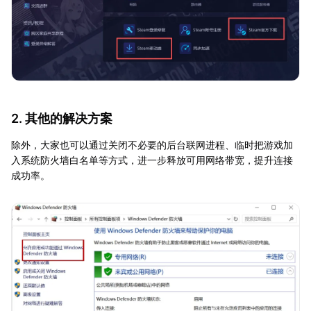
2. 其他的解决方案
除外，大家也可以通过关闭不必要的后台联网进程、临时把游戏加
入系统防火墙白名单等方式，进一步释放可用网络带宽，提升连接
成功率。