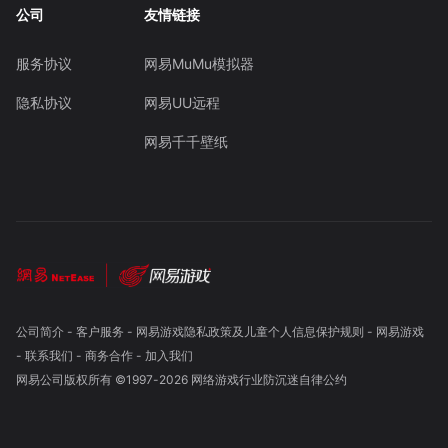
公司
友情链接
服务协议
网易MuMu模拟器
隐私协议
网易UU远程
网易千千壁纸
公司简介
-
客户服务
-
网易游戏隐私政策及儿童个人信息保护规则
-
网易游戏
-
联系我们
-
商务合作
-
加入我们
网易公司版权所有 ©1997-
2026
网络游戏行业防沉迷自律公约