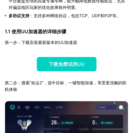
平台覆盖全球的高速专属专网，能大幅降低数据传输延迟，尤其
对偏远地区玩家的优化效果格外明显。
多协议支持
：支持多种网络协议，包括TCP、UDP和P2P等。
1.1 使用UU加速器的详细步骤
第一步：下载安装最新版本的UU加速器
下载免费试用UU
第二步：搜索“命运2”，选中目标，一键智能加速，享受更流畅的联
机体验