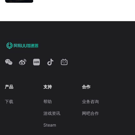
产品
支持
合作
下载
帮助
业务咨询
游戏资讯
网吧合作
Steam