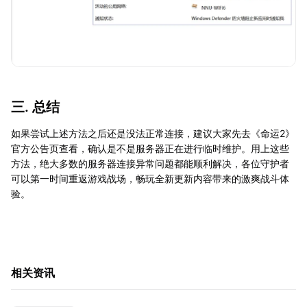
三. 总结
如果尝试上述方法之后还是没法正常连接，建议大家先去《命运2》
官方公告页查看，确认是不是服务器正在进行临时维护。用上这些
方法，绝大多数的服务器连接异常问题都能顺利解决，各位守护者
可以第一时间重返游戏战场，畅玩全新更新内容带来的激爽战斗体
验。
相关资讯