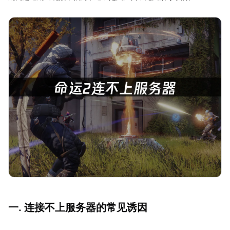
一. 连接不上服务器的常见诱因