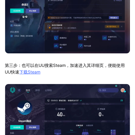
第三步：也可以在UU搜索Steam，加速进入其详细页，便能使用
UU快速
下载Steam