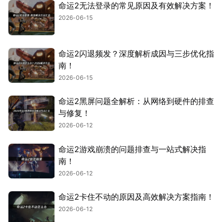
命运2无法登录的常见原因及有效解决方案！
2026-06-15
命运2闪退频发？深度解析成因与三步优化指
南！
2026-06-15
命运2黑屏问题全解析：从网络到硬件的排查
与修复！
2026-06-12
命运2游戏崩溃的问题排查与一站式解决指
南！
2026-06-12
命运2卡住不动的原因及高效解决方案指南！
2026-06-12