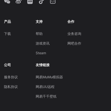
产品
支持
合作
下载
帮助
业务咨询
游戏资讯
网吧合作
Steam
公司
友情链接
服务协议
网易MuMu模拟器
隐私协议
网易UU远程
网易千千壁纸