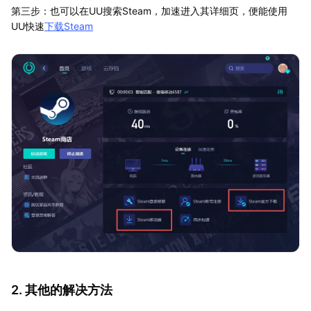
第三步：也可以在UU搜索Steam，加速进入其详细页，便能使用
UU快速
下载Steam
2. 其他的解决方法