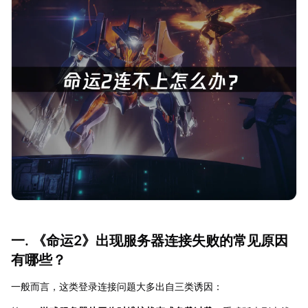
一. 《命运2》出现服务器连接失败的常见原因
有哪些？
一般而言，这类登录连接问题大多出自三类诱因：