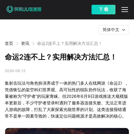
下 载
简体中文
首页
资讯
命运2连不上？实用解决方法汇总！
命运2连不上？实用解决方法汇总！
2026-06-12
集射击玩法与角色扮演养成于一体的热门多人在线网游《命运2》，
凭借恢弘的架空科幻世界观、高可玩性的组队协作玩法，收获了海
量被称为“守护者”的玩家青睐。但2026年6月9日游戏推送大规模版
本更新后，不少守护者登录时遇到了服务器连接失败、无法正常进
入游戏的故障，打乱了大家探索光能世界的计划。这类连接报错通
常不是单一因素导致的，快速定位问题根源才是高效解决的核心。