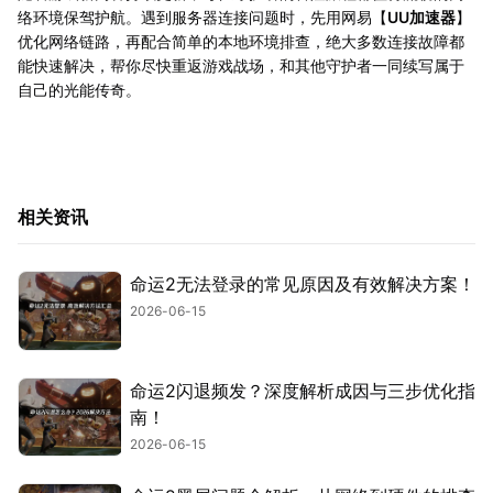
络环境保驾护航。遇到服务器连接问题时，先用网易【
UU加速器
】
优化网络链路，再配合简单的本地环境排查，绝大多数连接故障都
能快速解决，帮你尽快重返游戏战场，和其他守护者一同续写属于
自己的光能传奇。
相关资讯
命运2无法登录的常见原因及有效解决方案！
2026-06-15
命运2闪退频发？深度解析成因与三步优化指
南！
2026-06-15