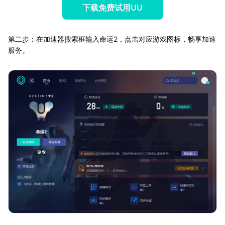
下载免费试用UU
第二步：在加速器搜索框输入命运2，点击对应游戏图标，畅享加速
服务。