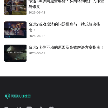
命运2黑屏问题全解析：从网络到硬件的排查
与修复！
2026-06-12
命运2游戏崩溃的问题排查与一站式解决指
南！
2026-06-12
命运2卡住不动的原因及高效解决方案指南！
2026-06-12