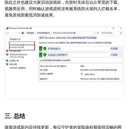
除此之外也建议大家启动游戏前，先暂时关掉后台占带宽的下载、
视频类应用，同时确认游戏进程没有被系统防火墙列入拦截名单，
避免其他因素抵消加速效果。
三. 总结
随着游戏新内容持续更新，每位守护者的冒险旅程都值得流畅的网