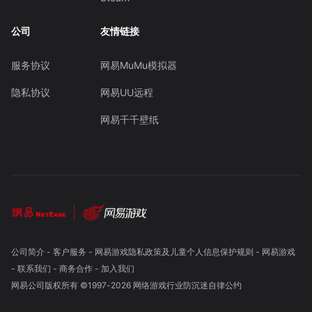
公司
友情链接
服务协议
网易MuMu模拟器
隐私协议
网易UU远程
网易千千壁纸
公司简介
-
客户服务
-
网易游戏隐私政策及儿童个人信息保护规则
-
网易游戏
-
联系我们
-
商务合作
-
加入我们
网易公司版权所有 ©1997-
2026
网络游戏行业防沉迷自律公约