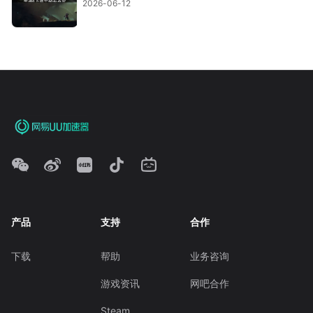
2026-06-12
产品
支持
合作
下载
帮助
业务咨询
游戏资讯
网吧合作
Steam