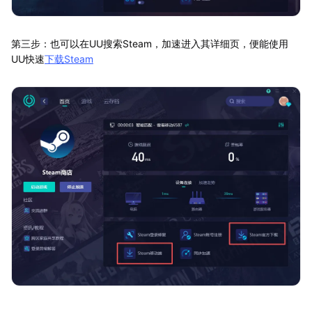
第三步：也可以在UU搜索Steam，加速进入其详细页，便能使用
UU快速
下载Steam