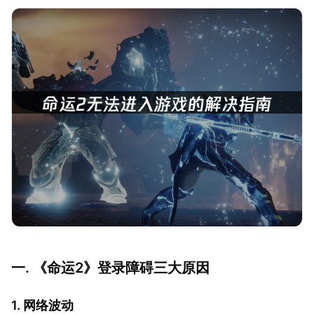
一. 《命运2》登录障碍三大原因
1. 网络波动