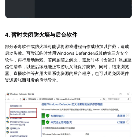
4. 暂时关闭防火墙与后台软件
部分杀毒软件或防火墙可能误将游戏进程当作威胁加以拦截，造成
启动失败。可尝试临时禁用Windows Defender或其他第三方安全
软件，再行启动游戏。若问题随之解决，需及时将《命运2》添加至
信任清单，以便后续既能正常游玩又能保持防护。同时，结束浏览
器、直播软件等占用大量系统资源的后台程序，也可以避免因硬件
资源紧张而引发的启动异常。