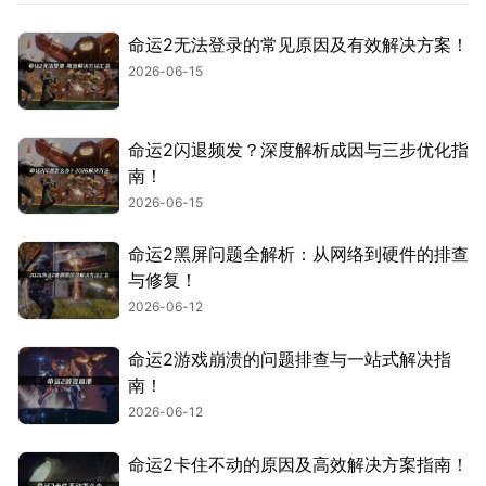
命运2无法登录的常见原因及有效解决方案！
2026-06-15
命运2闪退频发？深度解析成因与三步优化指
南！
2026-06-15
命运2黑屏问题全解析：从网络到硬件的排查
与修复！
2026-06-12
命运2游戏崩溃的问题排查与一站式解决指
南！
2026-06-12
命运2卡住不动的原因及高效解决方案指南！