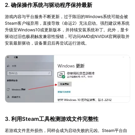
2. 确保操作系统与驱动程序保持最新
游戏内容与平台服务不断更新，过于陈旧的Windows系统可能会被
Steam客户端弃用，直接导致《命运2》无法启动。强烈建议将系统
升级至Windows10或更新版本，并持续安装系统补丁。此外，显卡
驱动过旧也极易触发兼容性报错，可访问AMD或NVIDIA官网获取并
安装最新驱动，设备重启后再尝试运行游戏。
3. 利用Steam工具检测游戏文件完整性
若游戏文件意外损伤，同样会成为启动失败的元凶。Steam平台自