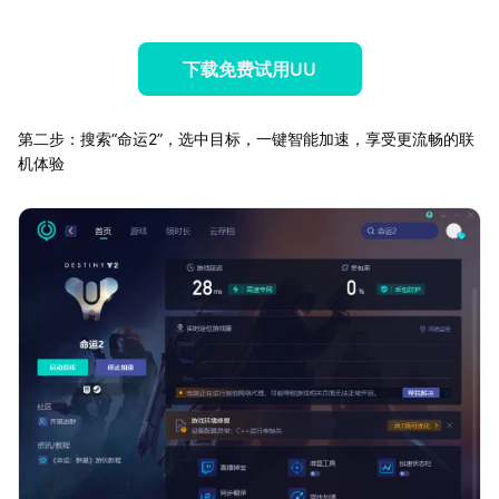
下载免费试用UU
第二步：搜索“命运2”，选中目标，一键智能加速，享受更流畅的联
机体验