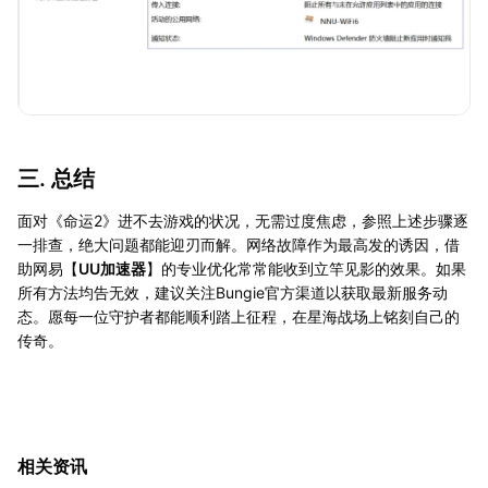
三. 总结
面对《命运2》进不去游戏的状况，无需过度焦虑，参照上述步骤逐
一排查，绝大问题都能迎刃而解。网络故障作为最高发的诱因，借
助网易【
UU加速器
】的专业优化常常能收到立竿见影的效果。如果
所有方法均告无效，建议关注Bungie官方渠道以获取最新服务动
态。愿每一位守护者都能顺利踏上征程，在星海战场上铭刻自己的
传奇。
相关资讯