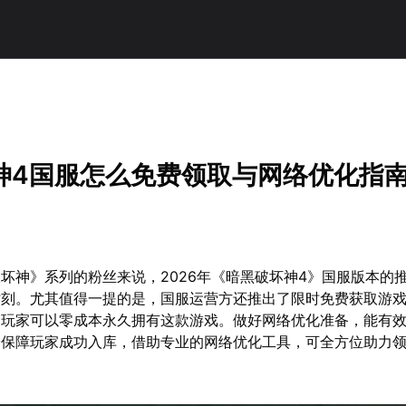
！
神4国服怎么免费领取与网络优化指
坏神》系列的粉丝来说，2026年《暗黑破坏神4》国服版本的
时刻。尤其值得一提的是，国服运营方还推出了限时免费获取游
的玩家可以零成本永久拥有这款游戏。做好网络优化准备，能有
分保障玩家成功入库，借助专业的网络优化工具，可全方位助力