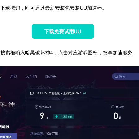
下载按钮，即可通过最新安装包安装UU加速器。
下载免费试用UU
搜索框输入暗黑破坏神4，点击对应游戏图标，畅享加速服务。