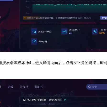
器搜索暗黑破坏神4，进入详情页面后，点击左下角的链接，即