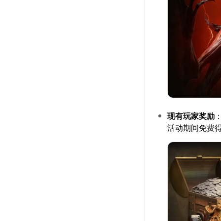
现有玩家奖励
活动期间免费得