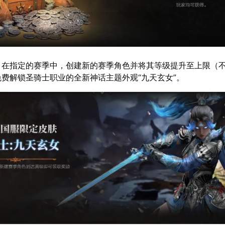
：在指定的赛季中，创建新的赛季角色并将其等级提升至上限（
费解锁圣骑士职业的全新神话主题外观“九天玄女”。