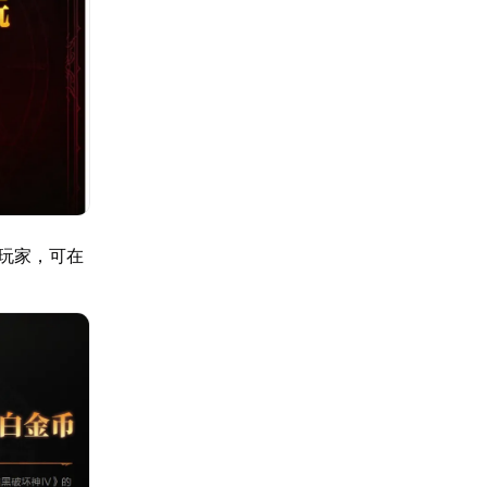
玩家，可在