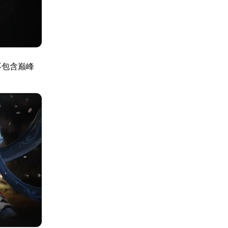
不包含巅峰