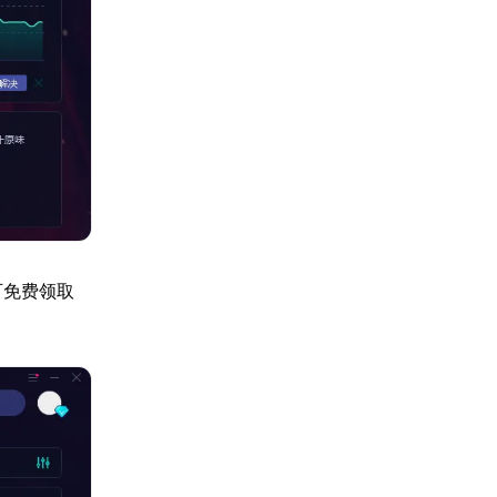
可免费领取