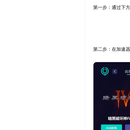
第一步：通过下方
第二步：在加速器