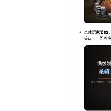
全体玩家奖励
等级），即可免