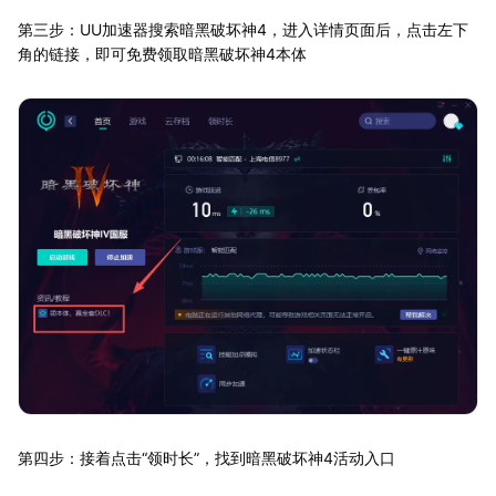
第三步：UU加速器搜索暗黑破坏神4，进入详情页面后，点击左下
角的链接，即可免费领取暗黑破坏神4本体
第四步：接着点击“领时长”，找到暗黑破坏神4活动入口