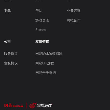
下载
帮助
业务咨询
游戏资讯
网吧合作
Steam
公司
友情链接
服务协议
网易MuMu模拟器
隐私协议
网易UU远程
网易千千壁纸