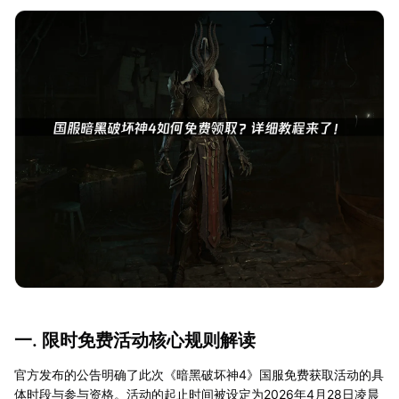
一. 限时免费活动核心规则解读
官方发布的公告明确了此次《暗黑破坏神4》国服免费获取活动的具
体时段与参与资格。活动的起止时间被设定为2026年4月28日凌晨