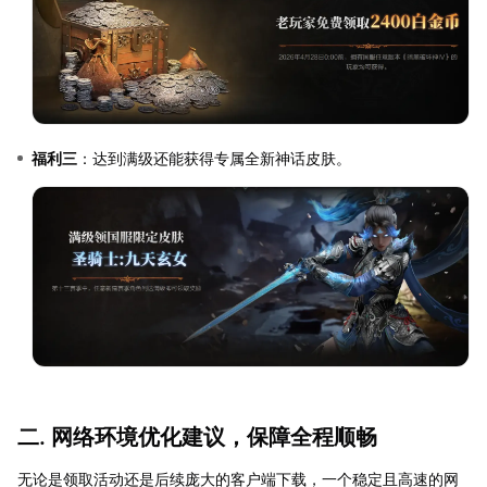
福利三
：达到满级还能获得专属全新神话皮肤。
二. 网络环境优化建议，保障全程顺畅
无论是领取活动还是后续庞大的客户端下载，一个稳定且高速的网