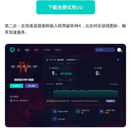
下载免费试用UU
第二步：在加速器搜索框输入暗黑破坏神4，点击对应游戏图标，畅
享加速服务。