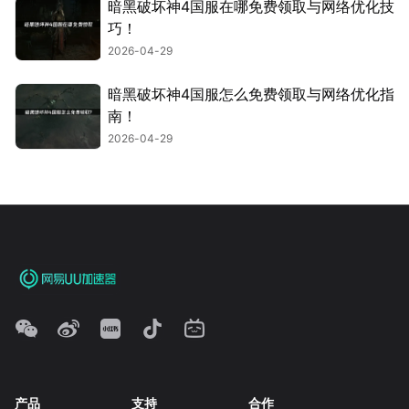
暗黑破坏神4国服在哪免费领取与网络优化技
巧！
2026-04-29
暗黑破坏神4国服怎么免费领取与网络优化指
南！
2026-04-29
产品
支持
合作