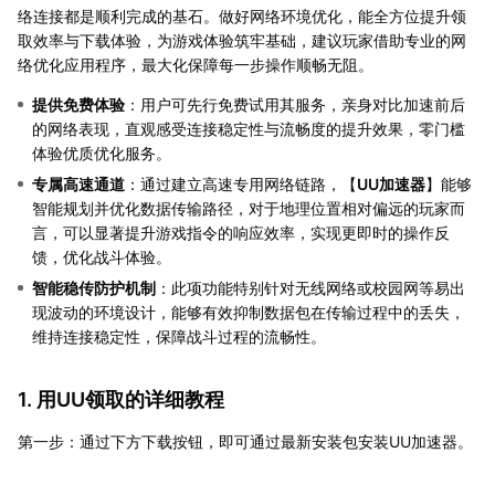
络连接都是顺利完成的基石。做好网络环境优化，能全方位提升领
取效率与下载体验，为游戏体验筑牢基础，建议玩家借助专业的网
络优化应用程序，最大化保障每一步操作顺畅无阻。
提供免费体验
：用户可先行免费试用其服务，亲身对比加速前后
的网络表现，直观感受连接稳定性与流畅度的提升效果，零门槛
体验优质优化服务。
专属高速通道
：通过建立高速专用网络链路，【
UU加速器
】能够
智能规划并优化数据传输路径，对于地理位置相对偏远的玩家而
言，可以显著提升游戏指令的响应效率，实现更即时的操作反
馈，优化战斗体验。
智能稳传防护机制
：此项功能特别针对无线网络或校园网等易出
现波动的环境设计，能够有效抑制数据包在传输过程中的丢失，
维持连接稳定性，保障战斗过程的流畅性。
1. 用UU领取的详细教程
第一步：通过下方下载按钮，即可通过最新安装包安装UU加速器。