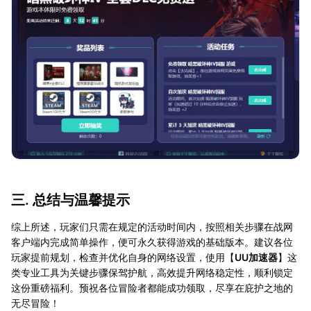
三. 总结与温馨提示
综上所述，玩家们只需在规定的活动时间内，按照相关步骤在战网
客户端内完成简单操作，便可永久获得游戏的基础版本。建议各位
玩家提前规划，检查并优化自身的网络设置，使用【
UU加速器
】这
类专业工具为关键步骤保驾护航，高效提升网络稳定性，顺利锁定
这份重磅福利。预祝各位冒险者都能成功领取，尽享在庇护之地的
无尽冒险！