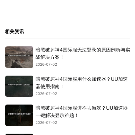
相关资讯
暗黑破坏神4国际服无法登录的原因剖析与实
战解决方案！
2026-07-02
暗黑破坏神4国际服用什么加速器？UU加速
器使用指南！
2026-07-02
暗黑破坏神4国际服进不去游戏？UU加速器
一键解决登录难题！
2026-07-02