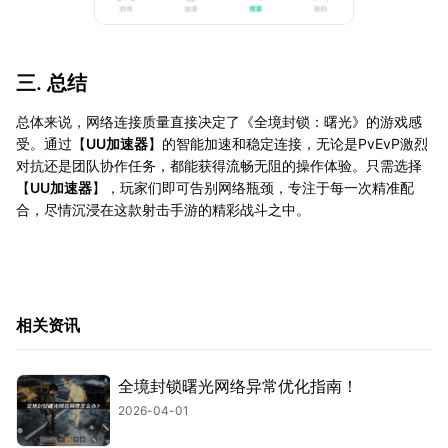
三. 总结
总体来说，网络连接质量直接决定了《全境封锁：曙光》的游戏感
受。通过【
UU加速器
】的智能加速和稳定连接，无论是PvEvP激烈
对抗还是团队协作任务，都能获得流畅无阻的操作体验。只需选择
【
UU加速器
】，玩家们即可告别网络瓶颈，专注于每一次精准配
合，尽情沉浸在这款射击手游的精彩战斗之中。
相关资讯
全境封锁曙光网络异常优化指南！
2026-04-01