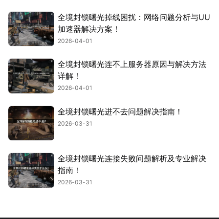
全境封锁曙光掉线困扰：网络问题分析与UU
加速器解决方案！
2026-04-01
全境封锁曙光连不上服务器原因与解决方法
详解！
2026-04-01
全境封锁曙光进不去问题解决指南！
2026-03-31
全境封锁曙光连接失败问题解析及专业解决
指南！
2026-03-31