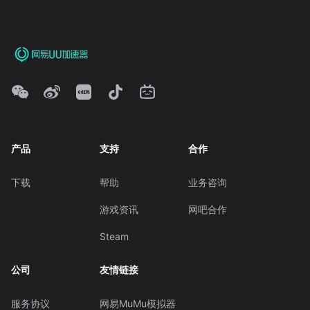
产品
支持
合作
下载
帮助
业务咨询
游戏资讯
网吧合作
Steam
公司
友情链接
服务协议
网易MuMu模拟器