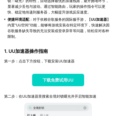
锁：曙光》的特性，自动选择最优的加速线路，避开拥堵环节，
显著减少丢包与波动。通过智能路由，玩家的操作指令可以更
快、稳定地传递到服务器，大幅提升游戏反应速度。
便捷环境适配
：对于依赖谷歌服务的国际服手游，【
UU加速器
】
内置“UU空间”功能，能够将游戏安装在特定环境下，快速解决因
谷歌服务缺失导致的无法安装或登录异常等问题，轻松应对各种
限制。
1. UU加速器操作指南
第一步：点击下方按钮，下载安装UU加速器
下载免费试用UU
第二步：在UU加速器里搜索全境封锁曙光并开启智能加速