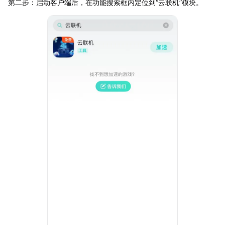
第二步：启动客户端后，在功能搜索框内定位到“云联机”模块。