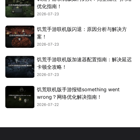
优化指南！
2026-07-23
饥荒手游联机版闪退：原因分析与解决方
案！
2026-07-23
饥荒手游联机版加速器配置指南：解决延迟
卡顿全攻略！
2026-07-23
饥荒联机版手游报错something went
wrong？网络优化解决指南！
2026-07-22