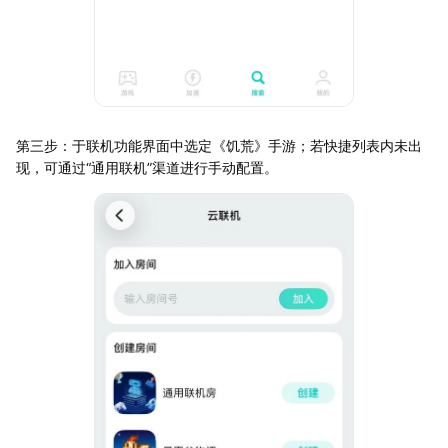
第三步：于联机功能界面中选定《饥荒》手游；若快捷列表内未出
现，可通过“通用联机”渠道进行手动配置。