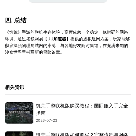
四. 总结
《饥荒》手游的联机生存体验，高度依赖一个稳定、低时延的网络
环境。通过搭载网易【
UU加速器
】提供的虚拟组网方案，玩家能够
彻底摆脱物理局域网的束缚，与各地好友随时集结，在充满未知的
沙盒世界里书写新的冒险篇章。
相关资讯
饥荒手游联机版购买教程：国际服入手完全
指南！
2026-07-23
饥荒手游联机版如何购买？完整流程与网络