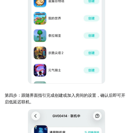
第四步：跟随界面指引完成创建或加入房间的设置，确认后即可开
启低延迟联机。