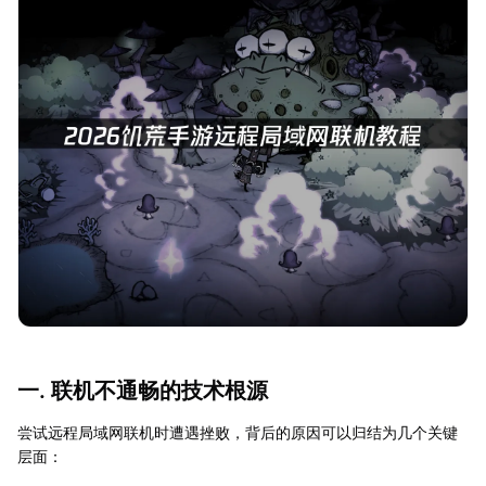
一. 联机不通畅的技术根源
尝试远程局域网联机时遭遇挫败，背后的原因可以归结为几个关键
层面：