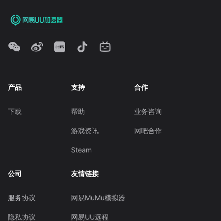
产品
支持
合作
下载
帮助
业务咨询
游戏资讯
网吧合作
Steam
公司
友情链接
服务协议
网易MuMu模拟器
隐私协议
网易UU远程