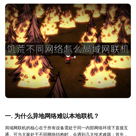
一. 为什么异地网络难以本地联机？
局域网联机的核心在于所有设备需处于同一内部网络环境下直接互
通。可当大家处于不同网络结构时，会遇到几大技术难题：首先，