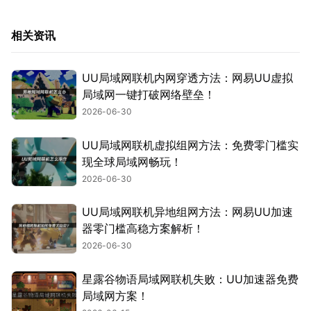
相关资讯
UU局域网联机内网穿透方法：网易UU虚拟
局域网一键打破网络壁垒！
2026-06-30
UU局域网联机虚拟组网方法：免费零门槛实
现全球局域网畅玩！
2026-06-30
UU局域网联机异地组网方法：网易UU加速
器零门槛高稳方案解析！
2026-06-30
星露谷物语局域网联机失败：UU加速器免费
局域网方案！