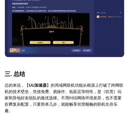
三. 总结
总的来说，【
UU加速器
】的局域网联机功能从根源上打破了跨网联
机的技术壁垒，凭借免费、易操作、低延迟等特性，是《饥荒》玩
家和异地好友组队的最优选择。不用纠结网络环境差异，也不需要
折腾复杂配置，只要简单几步，就能畅享丝滑顺畅的联机生存乐
趣。