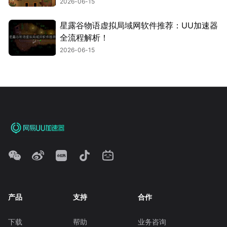
2026-06-15
星露谷物语虚拟局域网软件推荐：UU加速器
全流程解析！
2026-06-15
产品
支持
合作
下载
帮助
业务咨询